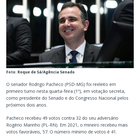
Foto: Roque de Sá/Agência Senado
O senador Rodrigo Pacheco (PSD-MG) foi reeleito em
primeiro turno nesta quarta-feira (1º), em votação secreta,
como presidente do Senado e do Congresso Nacional pelos
próximos dois anos.
Pacheco recebeu 49 votos contra 32 do seu adversário
Rogério Marinho (PL-RN). Em 2021, o mineiro recebeu mais
votos favoráveis, 57. O número mínimo de votos é 41.