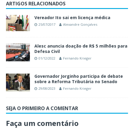
ARTIGOS RELACIONADOS
Vereador Ito sai em licença médica
25/07/2017
Alexandre Gonçalves
Alesc anuncia doação de R$ 5 milhões para
Defesa Civil
01/12/2022
Fernando Krieger
Governador Jorginho participa de debate
sobre a Reforma Tributária no Senado
29/08/2023
Fernando Krieger
SEJA O PRIMEIRO A COMENTAR
Faça um comentário