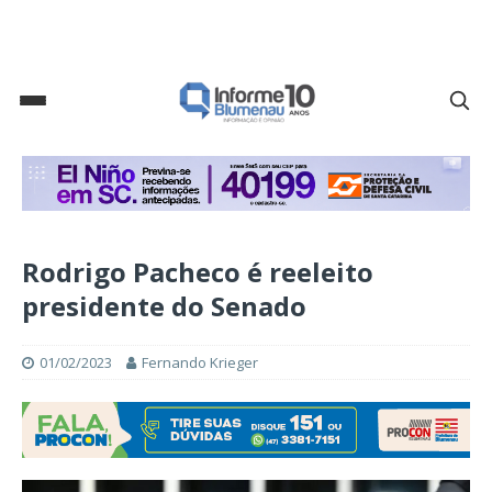
Rodrigo Pacheco é reeleito
presidente do Senado
01/02/2023
Fernando Krieger