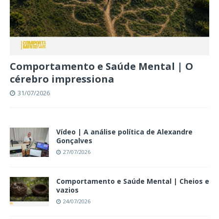
Comportamento e Saúde Mental | O
cérebro impressiona
31/07/2026
Vídeo | A análise política de Alexandre
Gonçalves
27/07/2026
Comportamento e Saúde Mental | Cheios e
vazios
24/07/2026