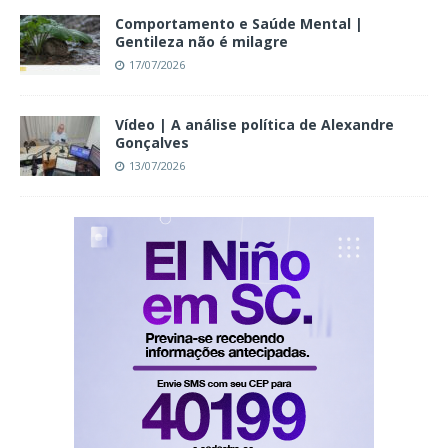
Comportamento e Saúde Mental |
Gentileza não é milagre
17/07/2026
Vídeo | A análise política de Alexandre
Gonçalves
13/07/2026