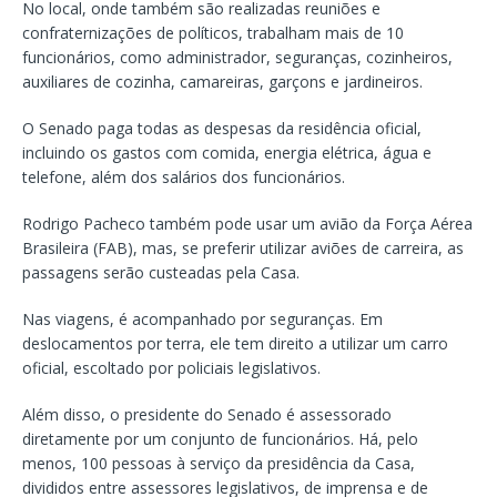
No local, onde também são realizadas reuniões e
confraternizações de políticos, trabalham mais de 10
funcionários, como administrador, seguranças, cozinheiros,
auxiliares de cozinha, camareiras, garçons e jardineiros.
O Senado paga todas as despesas da residência oficial,
incluindo os gastos com comida, energia elétrica, água e
telefone, além dos salários dos funcionários.
Rodrigo Pacheco também pode usar um avião da Força Aérea
Brasileira (FAB), mas, se preferir utilizar aviões de carreira, as
passagens serão custeadas pela Casa.
Nas viagens, é acompanhado por seguranças. Em
deslocamentos por terra, ele tem direito a utilizar um carro
oficial, escoltado por policiais legislativos.
Além disso, o presidente do Senado é assessorado
diretamente por um conjunto de funcionários. Há, pelo
menos, 100 pessoas à serviço da presidência da Casa,
divididos entre assessores legislativos, de imprensa e de