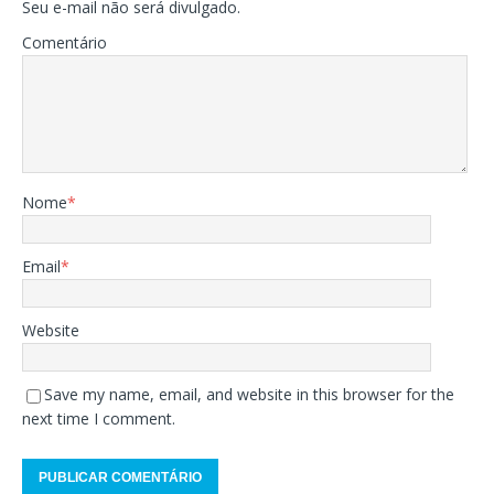
Seu e-mail não será divulgado.
Comentário
Nome
*
Email
*
Website
Save my name, email, and website in this browser for the
next time I comment.