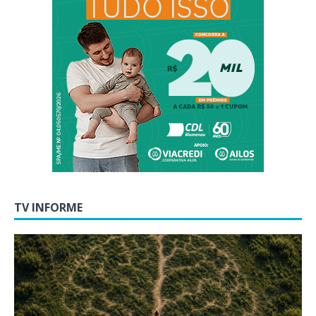
TV INFORME