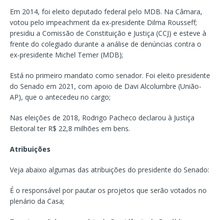
Em 2014, foi eleito deputado federal pelo MDB. Na Câmara,
votou pelo impeachment da ex-presidente Dilma Rousseff;
presidiu a Comissão de Constituição e Justiça (CCJ) e esteve à
frente do colegiado durante a análise de denúncias contra o
ex-presidente Michel Temer (MDB);
Está no primeiro mandato como senador. Foi eleito presidente
do Senado em 2021, com apoio de Davi Alcolumbre (União-
AP), que o antecedeu no cargo;
Nas eleições de 2018, Rodrigo Pacheco declarou à Justiça
Eleitoral ter R$ 22,8 milhões em bens.
Atribuições
Veja abaixo algumas das atribuições do presidente do Senado:
É o responsável por pautar os projetos que serão votados no
plenário da Casa;