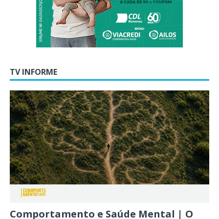
TV INFORME
Comportamento e Saúde Mental | O