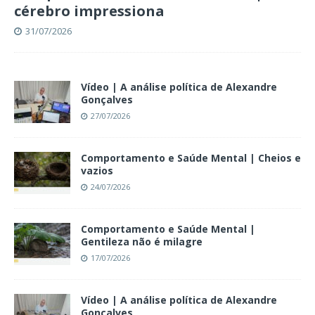
cérebro impressiona
31/07/2026
Vídeo | A análise política de Alexandre
Gonçalves
27/07/2026
Comportamento e Saúde Mental | Cheios e
vazios
24/07/2026
Comportamento e Saúde Mental |
Gentileza não é milagre
17/07/2026
Vídeo | A análise política de Alexandre
Gonçalves