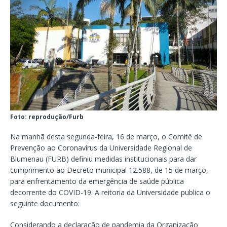
Foto: reprodução/Furb
Na manhã desta segunda-feira, 16 de março, o Comitê de
Prevenção ao Coronavírus da Universidade Regional de
Blumenau (FURB) definiu medidas institucionais para dar
cumprimento ao Decreto municipal 12.588, de 15 de março,
para enfrentamento da emergência de saúde pública
decorrente do COVID-19. A reitoria da Universidade publica o
seguinte documento:
Considerando a declaração de pandemia da Organização