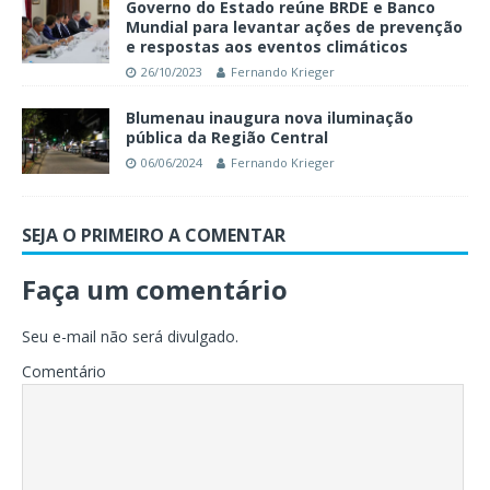
Governo do Estado reúne BRDE e Banco
Mundial para levantar ações de prevenção
e respostas aos eventos climáticos
26/10/2023
Fernando Krieger
Blumenau inaugura nova iluminação
pública da Região Central
06/06/2024
Fernando Krieger
SEJA O PRIMEIRO A COMENTAR
Faça um comentário
Seu e-mail não será divulgado.
Comentário