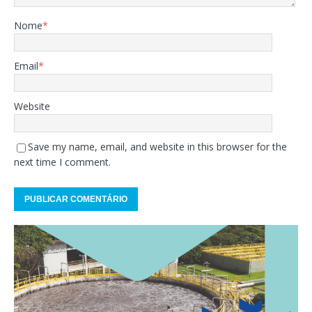
Nome
*
Email
*
Website
Save my name, email, and website in this browser for the
next time I comment.