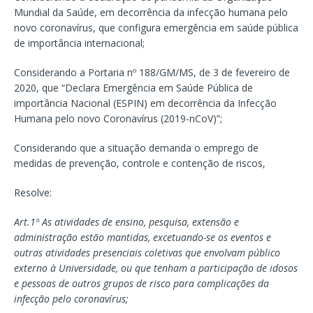
Mundial da Saúde, em decorrência da infecção humana pelo
novo coronavírus, que configura emergência em saúde pública
de importância internacional;
Considerando a Portaria nº 188/GM/MS, de 3 de fevereiro de
2020, que “Declara Emergência em Saúde Pública de
importância Nacional (ESPIN) em decorrência da Infecção
Humana pelo novo Coronavírus (2019-nCoV)”;
Considerando que a situação demanda o emprego de
medidas de prevenção, controle e contenção de riscos,
Resolve:
Art.1º As atividades de ensino, pesquisa, extensão e
administração estão mantidas, excetuando-se os eventos e
outras atividades presenciais coletivas que envolvam público
externo à Universidade, ou que tenham a participação de idosos
e pessoas de outros grupos de risco para complicações da
infecção pelo coronavírus;