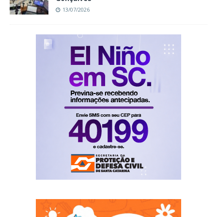
13/07/2026