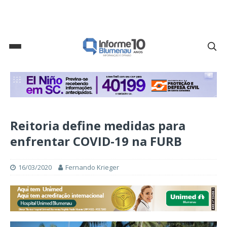
Reitoria define medidas para
enfrentar COVID-19 na FURB
16/03/2020
Fernando Krieger