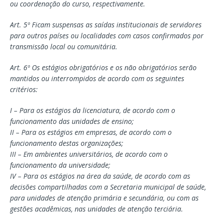
ou coordenação do curso, respectivamente.
Art. 5º Ficam suspensas as saídas institucionais de servidores
para outros países ou localidades com casos confirmados por
transmissão local ou comunitária.
Art. 6º Os estágios obrigatórios e os não obrigatórios serão
mantidos ou interrompidos de acordo com os seguintes
critérios:
I – Para os estágios da licenciatura, de acordo com o
funcionamento das unidades de ensino;
II – Para os estágios em empresas, de acordo com o
funcionamento destas organizações;
III – Em ambientes universitários, de acordo com o
funcionamento da universidade;
IV – Para os estágios na área da saúde, de acordo com as
decisões compartilhadas com a Secretaria municipal de saúde,
para unidades de atenção primária e secundária, ou com as
gestões acadêmicas, nas unidades de atenção terciária.