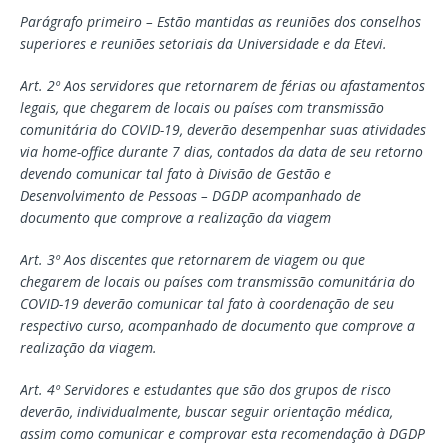
Parágrafo primeiro – Estão mantidas as reuniões dos conselhos
superiores e reuniões setoriais da Universidade e da Etevi.
Art. 2º Aos servidores que retornarem de férias ou afastamentos
legais, que chegarem de locais ou países com transmissão
comunitária do COVID-19, deverão desempenhar suas atividades
via home-office durante 7 dias, contados da data de seu retorno
devendo comunicar tal fato à Divisão de Gestão e
Desenvolvimento de Pessoas – DGDP acompanhado de
documento que comprove a realização da viagem
Art. 3º Aos discentes que retornarem de viagem ou que
chegarem de locais ou países com transmissão comunitária do
COVID-19 deverão comunicar tal fato à coordenação de seu
respectivo curso, acompanhado de documento que comprove a
realização da viagem.
Art. 4º Servidores e estudantes que são dos grupos de risco
deverão, individualmente, buscar seguir orientação médica,
assim como comunicar e comprovar esta recomendação à DGDP