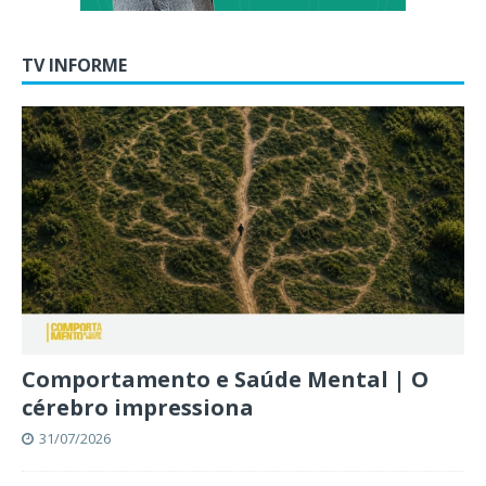
TV INFORME
Comportamento e Saúde Mental | O
cérebro impressiona
31/07/2026