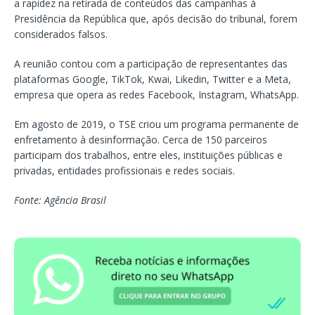
a rapidez na retirada de conteúdos das campanhas à
Presidência da República que, após decisão do tribunal, forem
considerados falsos.
A reunião contou com a participação de representantes das
plataformas Google, TikTok, Kwai, Likedin, Twitter e a Meta,
empresa que opera as redes Facebook, Instagram, WhatsApp.
Em agosto de 2019, o TSE criou um programa permanente de
enfretamento à desinformação. Cerca de 150 parceiros
participam dos trabalhos, entre eles, instituições públicas e
privadas, entidades profissionais e redes sociais.
Fonte: Agência Brasil