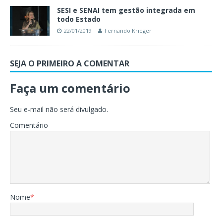
SESI e SENAI tem gestão integrada em
todo Estado
22/01/2019
Fernando Krieger
SEJA O PRIMEIRO A COMENTAR
Faça um comentário
Seu e-mail não será divulgado.
Comentário
Nome
*