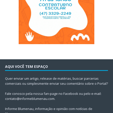
AQUI VOCÊ TEM ESPAÇO
Quer enviar um artigo, release de matérias, buscar parcerias
comerciais ou simplesmente enviar seu comentário sobre o Portal?
Fale conosco pela nossa fan-page no Facebook ou pelo e-mail:
contato@informeblumenau.com
.
Informe Blumenau, informação e opinião com notícias de