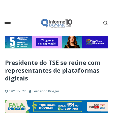
Presidente do TSE se reúne com
representantes de plataformas
digitais
19/10/2022
Fernando Krieger