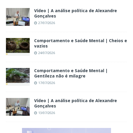
Vídeo | A análise política de Alexandre
Gonçalves
27/07/2026
Comportamento e Saúde Mental | Cheios e
vazios
24/07/2026
Comportamento e Saúde Mental |
Gentileza não é milagre
17/07/2026
Vídeo | A análise política de Alexandre
Gonçalves
13/07/2026