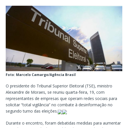
Foto: Marcelo Camargo/Agência Brasil
O presidente do Tribunal Superior Eleitoral (TSE), ministro
Alexandre de Moraes, se reuniu quarta-feira, 19, com
representantes de empresas que operam redes sociais para
solicitar “total vigilância” no combate à desinformação no
segundo turno das eleições.
Durante o encontro, foram debatidas medidas para aumentar