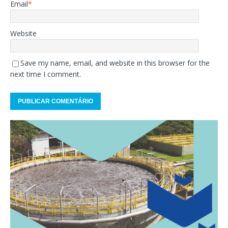
Email
*
Website
Save my name, email, and website in this browser for the
next time I comment.