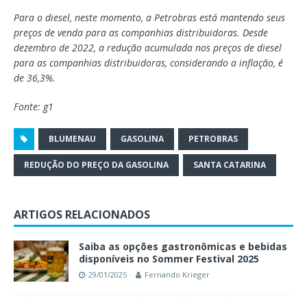
Para o diesel, neste momento, a Petrobras está mantendo seus
preços de venda para as companhias distribuidoras. Desde
dezembro de 2022, a redução acumulada nos preços de diesel
para as companhias distribuidoras, considerando a inflação, é
de 36,3%.
Fonte: g1
BLUMENAU
GASOLINA
PETROBRAS
REDUÇÃO DO PREÇO DA GASOLINA
SANTA CATARINA
ARTIGOS RELACIONADOS
Saiba as opções gastronômicas e bebidas
disponíveis no Sommer Festival 2025
29/01/2025
Fernando Krieger