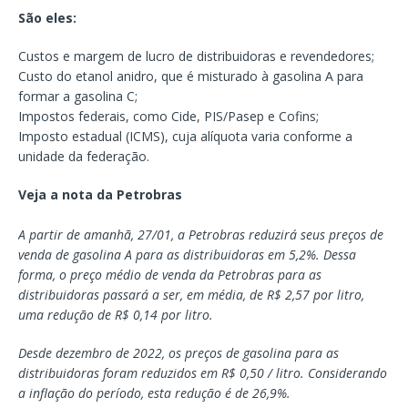
São eles:
Custos e margem de lucro de distribuidoras e revendedores;
Custo do etanol anidro, que é misturado à gasolina A para
formar a gasolina C;
Impostos federais, como Cide, PIS/Pasep e Cofins;
Imposto estadual (ICMS), cuja alíquota varia conforme a
unidade da federação.
Veja a nota da Petrobras
A partir de amanhã, 27/01, a Petrobras reduzirá seus preços de
venda de gasolina A para as distribuidoras em 5,2%. Dessa
forma, o preço médio de venda da Petrobras para as
distribuidoras passará a ser, em média, de R$ 2,57 por litro,
uma redução de R$ 0,14 por litro.
Desde dezembro de 2022, os preços de gasolina para as
distribuidoras foram reduzidos em R$ 0,50 / litro. Considerando
a inflação do período, esta redução é de 26,9%.