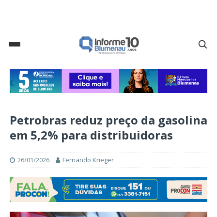
Petrobras reduz preço da gasolina
em 5,2% para distribuidoras
26/01/2026
Fernando Krieger