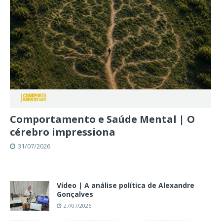
Comportamento e Saúde Mental | O
cérebro impressiona
31/07/2026
Vídeo | A análise política de Alexandre
Gonçalves
27/07/2026