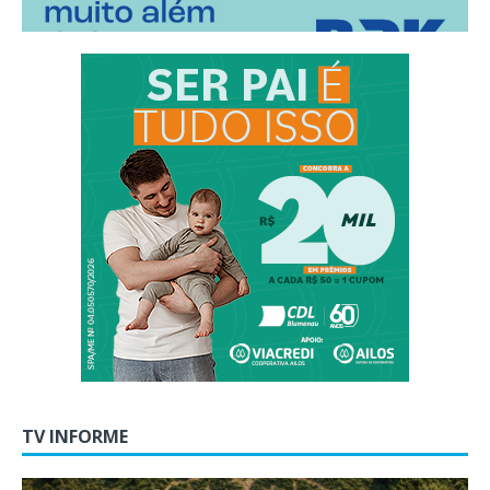
TV INFORME