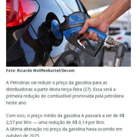
Foto: Ricardo Wolffenbuttel/Secom
A Petrobras vai reduzir o preço da gasolina para as
distribuidoras a partir desta terça-feira (27). Essa será a
primeira redução do combustível promovida pela petroleira
neste ano.
Com isso, o preço médio da gasolina A passará a ser de R$
2,57 por litro — uma redução de R$ 0,14 por litro.
A última alteração no preço da gasolina havia ocorrido em
outubro de 2025.