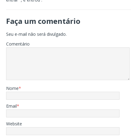
Faça um comentário
Seu e-mail não será divulgado.
Comentário
Nome
*
Email
*
Website