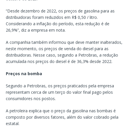
“Desde dezembro de 2022, os preços de gasolina para as
distribuidoras foram reduzidos em R$ 0,50 / litro.
Considerando a inflação do período, esta redução é de
26,9%”, diz a empresa em nota.
A companhia também informou que deve manter inalterados,
neste momento, os preços de venda do diesel para as
distribuidoras. Nesse caso, segundo a Petrobras, a redução
acumulada nos preços do diesel é de 36,3% desde 2022.
Preços na bomba
Segundo a Petrobras, os preços praticados pela empresa
representam cerca de um terço do valor final pago pelos
consumidores nos postos.
A petroleira explica que o preço da gasolina nas bombas é
composto por diversos fatores, além do valor cobrado pela
estatal.