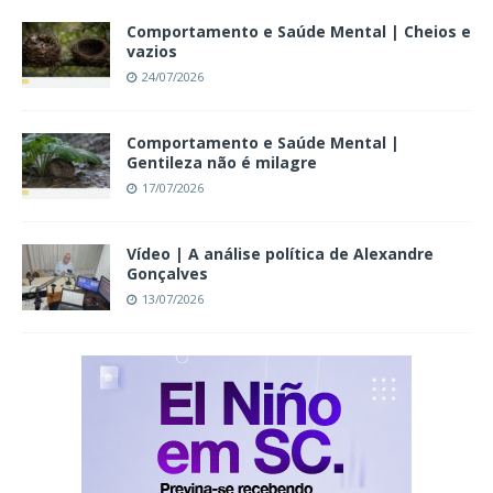
Comportamento e Saúde Mental | Cheios e
vazios
24/07/2026
Comportamento e Saúde Mental |
Gentileza não é milagre
17/07/2026
Vídeo | A análise política de Alexandre
Gonçalves
13/07/2026