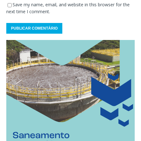
Save my name, email, and website in this browser for the
next time I comment.