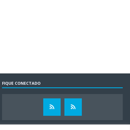
FIQUE CONECTADO