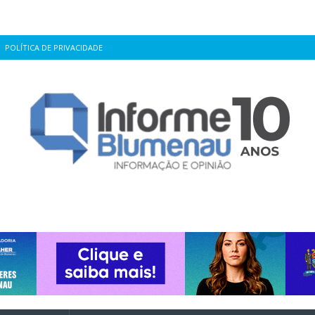
POLÍTICA DE PRIVACIDADE