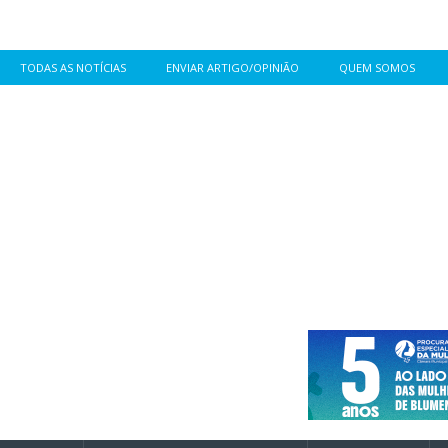
TODAS AS NOTÍCIAS
ENVIAR ARTIGO/OPINIÃO
QUEM SOMOS