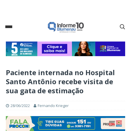
Paciente internada no Hospital
Santo Antônio recebe visita de
sua gata de estimação
28/06/2022
Fernando Krieger