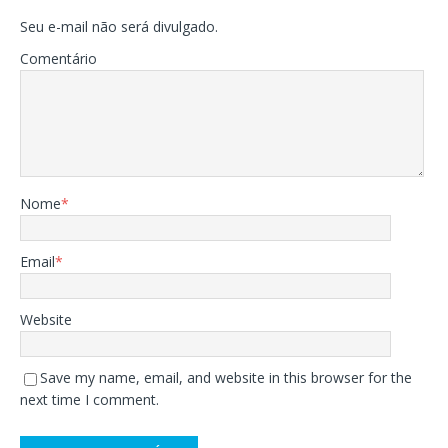
Seu e-mail não será divulgado.
Comentário
Nome
*
Email
*
Website
Save my name, email, and website in this browser for the
next time I comment.