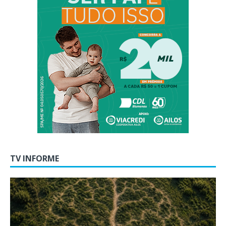
TV INFORME