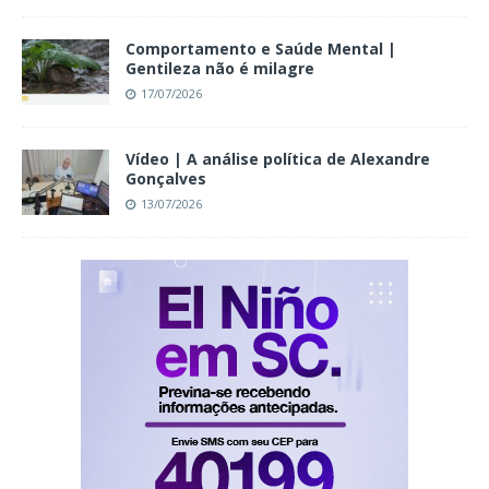
Comportamento e Saúde Mental |
Gentileza não é milagre
17/07/2026
Vídeo | A análise política de Alexandre
Gonçalves
13/07/2026