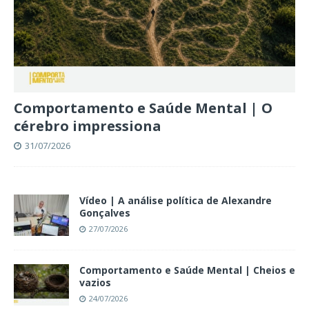
Comportamento e Saúde Mental | O
cérebro impressiona
31/07/2026
Vídeo | A análise política de Alexandre
Gonçalves
27/07/2026
Comportamento e Saúde Mental | Cheios e
vazios
24/07/2026