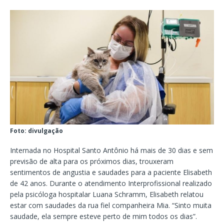
Foto: divulgação
Internada no Hospital Santo Antônio há mais de 30 dias e sem
previsão de alta para os próximos dias, trouxeram
sentimentos de angustia e saudades para a paciente Elisabeth
de 42 anos. Durante o atendimento Interprofissional realizado
pela psicóloga hospitalar Luana Schramm, Elisabeth relatou
estar com saudades da rua fiel companheira Mia. “Sinto muita
saudade, ela sempre esteve perto de mim todos os dias”.