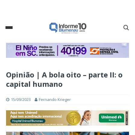
Opinião | A bola oito – parte II: o
capital humano
15/09/2023
Fernando Krieger