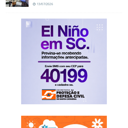
13/07/2026