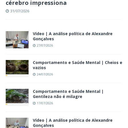
cérebro impressiona
31/07/2026
Vídeo | A análise política de Alexandre
Gonçalves
27/07/2026
Comportamento e Saúde Mental | Cheios e
vazios
24/07/2026
Comportamento e Saúde Mental |
Gentileza não é milagre
17/07/2026
Vídeo | A análise política de Alexandre
Gonçalves