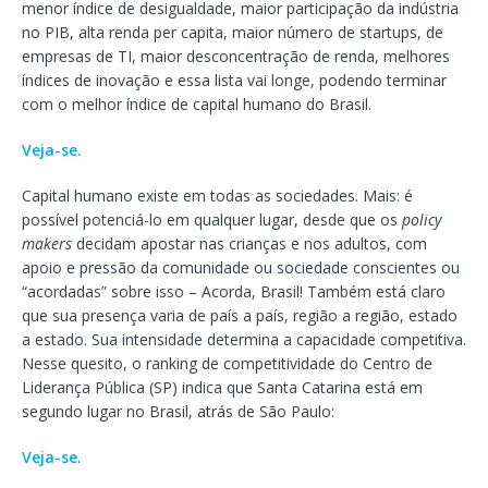
menor índice de desigualdade, maior participação da indústria
no PIB, alta renda per capita, maior número de startups, de
empresas de TI, maior desconcentração de renda, melhores
índices de inovação e essa lista vai longe, podendo terminar
com o melhor índice de capital humano do Brasil.
Veja-se.
Capital humano existe em todas as sociedades. Mais: é
possível potenciá-lo em qualquer lugar, desde que os
policy
makers
decidam apostar nas crianças e nos adultos, com
apoio e pressão da comunidade ou sociedade conscientes ou
“acordadas” sobre isso – Acorda, Brasil! Também está claro
que sua presença varia de país a país, região a região, estado
a estado. Sua intensidade determina a capacidade competitiva.
Nesse quesito, o ranking de competitividade do Centro de
Liderança Pública (SP) indica que Santa Catarina está em
segundo lugar no Brasil, atrás de São Paulo:
Veja-se
.