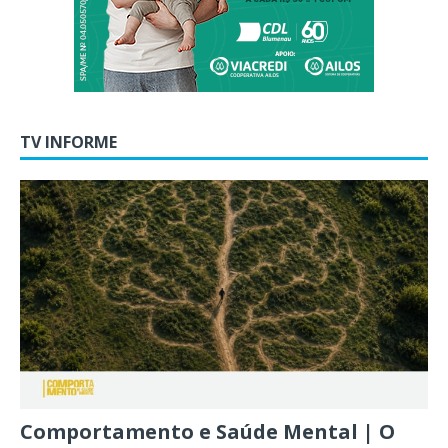
TV INFORME
Comportamento e Saúde Mental | O