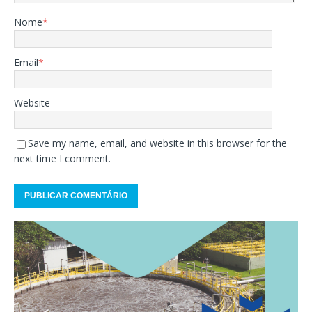
Nome
*
Email
*
Website
Save my name, email, and website in this browser for the
next time I comment.