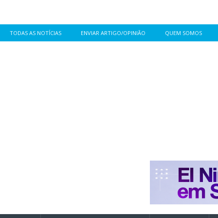
TODAS AS NOTÍCIAS
ENVIAR ARTIGO/OPINIÃO
QUEM SOMOS