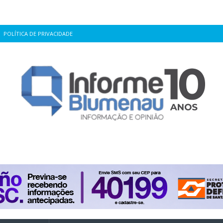
POLÍTICA DE PRIVACIDADE