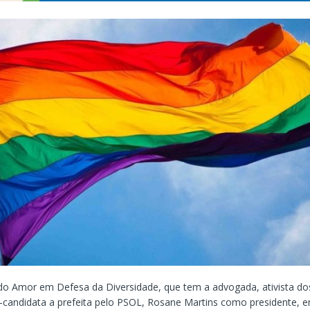
 Amor em Defesa da Diversidade, que tem a advogada, ativista dos
candidata a prefeita pelo PSOL, Rosane Martins como presidente, e