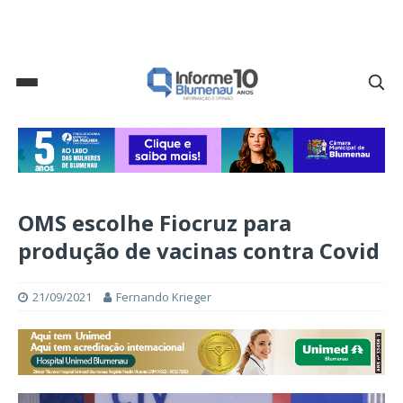
OMS escolhe Fiocruz para
produção de vacinas contra Covid
21/09/2021
Fernando Krieger