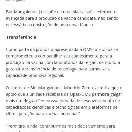
Bio-Manguinhos já dispõe de uma planta suficientemente
avançada para a produção da vacina candidata, não sendo
necessária a construção de uma nova fábrica.
Transferência
Como parte da proposta apresentada à OMS, a Fiocruz se
comprometeu a compartilhar seu conhecimento para a
produção da vacina com laboratórios da região, de modo a
garantir a transferência de tecnologia para aumentar a
capacidade produtiva regional.
O diretor de Bio-Manguinhos, Mauricio Zuma, acredita que o
apoio que a unidade receberá da Opas/OMS permitirá galgar
mais um degrau “em nossa jornada de desenvolvimento de
capacitações científicas e tecnológicas em plataformas de
última geração para vacinas humanas”.
“Permitirá, ainda, contribuirmos mais decisivamente para