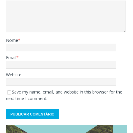
Nome
*
Email
*
Website
Save my name, email, and website in this browser for the
next time I comment.