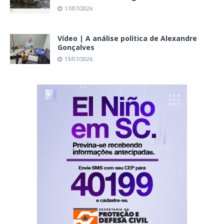
17/07/2026
Vídeo | A análise política de Alexandre
Gonçalves
13/07/2026