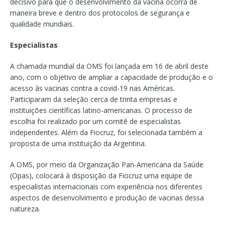
decisivo para que o desenvolvimento da vacina ocorra de
maneira breve e dentro dos protocolos de segurança e
qualidade mundiais.
Especialistas
A chamada mundial da OMS foi lançada em 16 de abril deste
ano, com o objetivo de ampliar a capacidade de produção e o
acesso às vacinas contra a covid-19 nas Américas.
Participaram da seleção cerca de trinta empresas e
instituições científicas latino-americanas. O processo de
escolha foi realizado por um comitê de especialistas
independentes. Além da Fiocruz, foi selecionada também a
proposta de uma instituição da Argentina.
A OMS, por meio da Organização Pan-Americana da Saúde
(Opas), colocará à disposição da Fiocruz uma equipe de
especialistas internacionais com experiência nos diferentes
aspectos de desenvolvimento e produção de vacinas dessa
natureza.