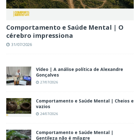
Comportamento e Saúde Mental | O
cérebro impressiona
31/07/2026
Vídeo | A análise política de Alexandre
Gonçalves
27/07/2026
Comportamento e Saúde Mental | Cheios e
vazios
24/07/2026
Comportamento e Saúde Mental |
Gentileza não é milagre