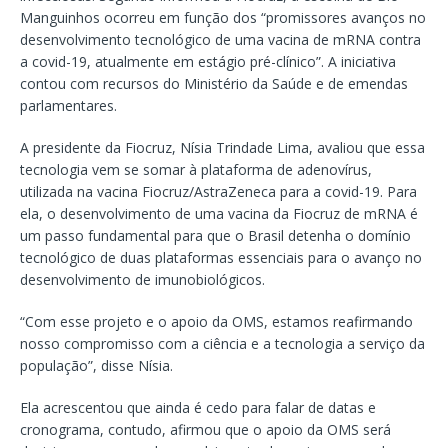
Manguinhos ocorreu em função dos “promissores avanços no
desenvolvimento tecnológico de uma vacina de mRNA contra
a covid-19, atualmente em estágio pré-clínico”. A iniciativa
contou com recursos do Ministério da Saúde e de emendas
parlamentares.
A presidente da Fiocruz, Nísia Trindade Lima, avaliou que essa
tecnologia vem se somar à plataforma de adenovírus,
utilizada na vacina Fiocruz/AstraZeneca para a covid-19. Para
ela, o desenvolvimento de uma vacina da Fiocruz de mRNA é
um passo fundamental para que o Brasil detenha o domínio
tecnológico de duas plataformas essenciais para o avanço no
desenvolvimento de imunobiológicos.
“Com esse projeto e o apoio da OMS, estamos reafirmando
nosso compromisso com a ciência e a tecnologia a serviço da
população”, disse Nísia.
Ela acrescentou que ainda é cedo para falar de datas e
cronograma, contudo, afirmou que o apoio da OMS será