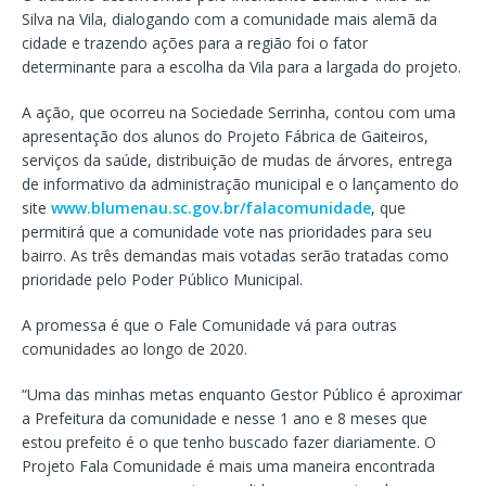
Silva na Vila, dialogando com a comunidade mais alemã da
cidade e trazendo ações para a região foi o fator
determinante para a escolha da Vila para a largada do projeto.
A ação, que ocorreu na Sociedade Serrinha, contou com uma
apresentação dos alunos do Projeto Fábrica de Gaiteiros,
serviços da saúde, distribuição de mudas de árvores, entrega
de informativo da administração municipal e o lançamento do
site
www.blumenau.sc.gov.br/falacomunidade
, que
permitirá que a comunidade vote nas prioridades para seu
bairro. As três demandas mais votadas serão tratadas como
prioridade pelo Poder Público Municipal.
A promessa é que o Fale Comunidade vá para outras
comunidades ao longo de 2020.
“Uma das minhas metas enquanto Gestor Público é aproximar
a Prefeitura da comunidade e nesse 1 ano e 8 meses que
estou prefeito é o que tenho buscado fazer diariamente. O
Projeto Fala Comunidade é mais uma maneira encontrada