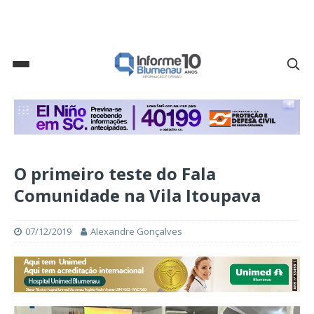
O primeiro teste do Fala
Comunidade na Vila Itoupava
07/12/2019
Alexandre Gonçalves