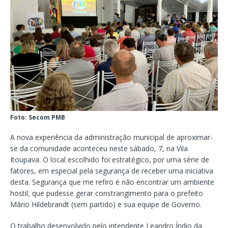
Foto: Secom PMB
A nova experiência da administração municipal de aproximar-
se da comunidade aconteceu neste sábado, 7, na Vila
Itoupava. O local escolhido foi estratégico, por uma série de
fatores, em especial pela segurança de receber uma iniciativa
desta. Segurança que me refiro é não encontrar um ambiente
hostil, que pudesse gerar constrangimento para o prefeito
Mário Hildebrandt (sem partido) e sua equipe de Governo.
O trabalho desenvolvido pelo intendente Leandro Índio da