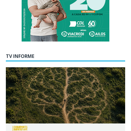
TV INFORME