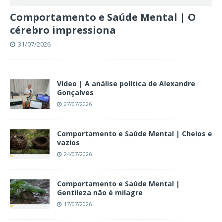
Comportamento e Saúde Mental | O
cérebro impressiona
31/07/2026
Vídeo | A análise política de Alexandre
Gonçalves
27/07/2026
Comportamento e Saúde Mental | Cheios e
vazios
24/07/2026
Comportamento e Saúde Mental |
Gentileza não é milagre
17/07/2026