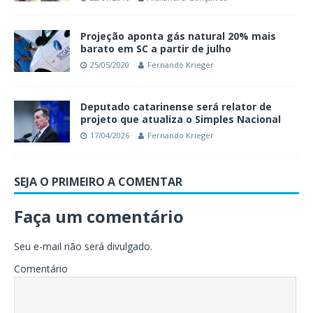
Projeção aponta gás natural 20% mais
barato em SC a partir de julho
25/05/2020
Fernando Krieger
Deputado catarinense será relator de
projeto que atualiza o Simples Nacional
17/04/2026
Fernando Krieger
SEJA O PRIMEIRO A COMENTAR
Faça um comentário
Seu e-mail não será divulgado.
Comentário