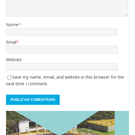
Nome
*
Email
*
Website
Save my name, email, and website in this browser for the
next time I comment.