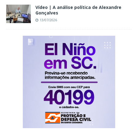
Vídeo | A análise política de Alexandre
Gonçalves
13/07/2026