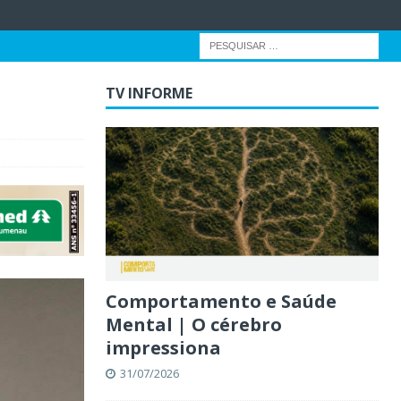
TV INFORME
Comportamento e Saúde
Mental | O cérebro
impressiona
31/07/2026