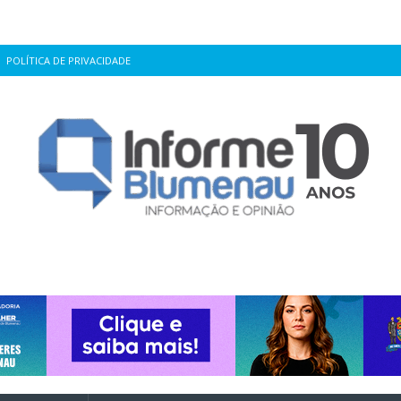
POLÍTICA DE PRIVACIDADE