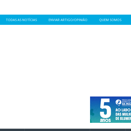
TODAS AS NOTÍCIAS
ENVIAR ARTIGO/OPINIÃO
QUEM SOMOS