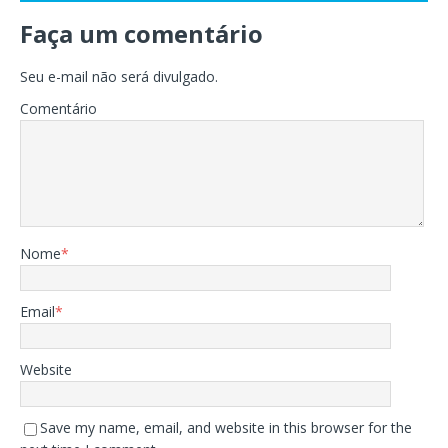
Faça um comentário
Seu e-mail não será divulgado.
Comentário
Nome
*
Email
*
Website
Save my name, email, and website in this browser for the