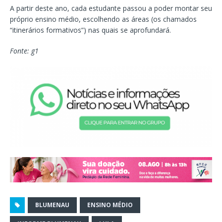
A partir deste ano, cada estudante passou a poder montar seu
próprio ensino médio, escolhendo as áreas (os chamados
“itinerários formativos”) nas quais se aprofundará.
Fonte: g1
BLUMENAU
ENSINO MÉDIO