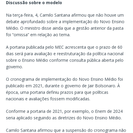
Discussão sobre o modelo
Na terça-feira, 4, Camilo Santana afirmou que não houve um
debate aprofundado sobre a implementação do Novo Ensino
Médio. O ministro disse ainda que a gestão anterior da pasta
foi “omissa” em relação ao tema.
A portaria publicada pelo MEC acrescenta que o prazo de 60
dias será para avaliação e reestruturação da política nacional
sobre o Ensino Médio conforme consulta pública aberta pelo
governo.
O cronograma de implementação do Novo Ensino Médio foi
publicado em 2021, durante o governo de Jair Bolsonaro. À
época, uma portaria definiu prazos para que políticas
nacionais e avaliações fossem modificadas.
Conforme a portaria de 2021, por exemplo, o Enem de 2024
seria aplicado seguindo as diretrizes do Novo Ensino Médio.
Camilo Santana afirmou que a suspensão do cronograma não