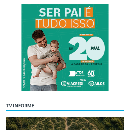
TV INFORME