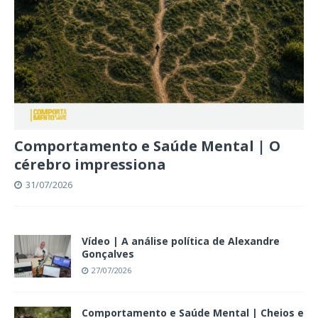
Comportamento e Saúde Mental | O
cérebro impressiona
31/07/2026
Vídeo | A análise política de Alexandre
Gonçalves
27/07/2026
Comportamento e Saúde Mental | Cheios e