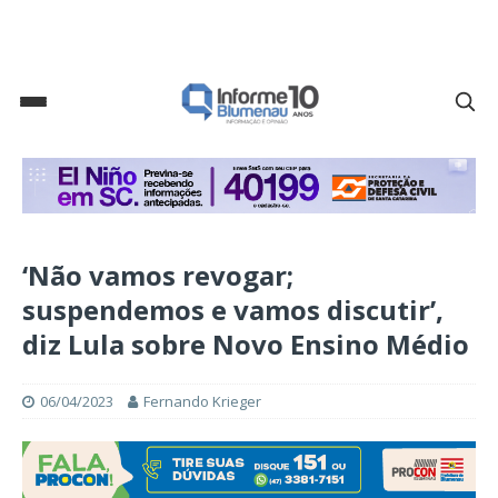
‘Não vamos revogar;
suspendemos e vamos discutir’,
diz Lula sobre Novo Ensino Médio
06/04/2023
Fernando Krieger