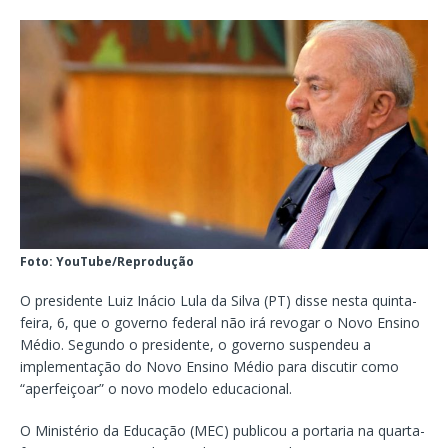
Foto: YouTube/Reprodução
O presidente Luiz Inácio Lula da Silva (PT) disse nesta quinta-
feira, 6, que o governo federal não irá revogar o Novo Ensino
Médio. Segundo o presidente, o governo suspendeu a
implementação do Novo Ensino Médio para discutir como
“aperfeiçoar” o novo modelo educacional.
O Ministério da Educação (MEC) publicou a portaria na quarta-