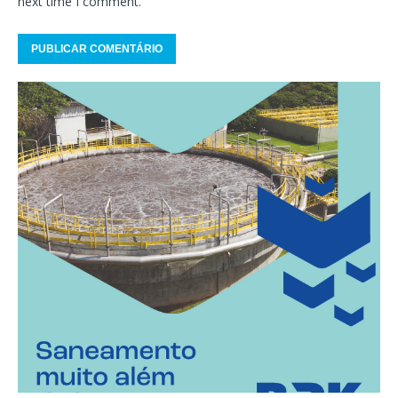
next time I comment.