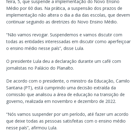
feira, 5, que suspende a implementação do Novo Ensino
Médio por 60 dias. Na prática, a suspensão dos prazos de
implementação não altera o dia a dia das escolas, que devem
continuar seguindo as diretrizes do Novo Ensino Médio.
“Não vamos revogar. Suspendemos e vamos discutir com
todas as entidades interessadas em discutir como aperfeiçoar
o ensino médio nesse país”, disse Lula.
O presidente Lula deu a declaração durante um café com
jornalistas no Palácio do Planalto.
De acordo com o presidente, o ministro da Educação, Camilo
Santana (PT), está cumprindo uma decisão extraída da
comissão que analisou a área de educação na transição de
governo, realizada em novembro e dezembro de 2022.
“Nós vamos suspender por um período, até fazer um acordo
que deixe todas as pessoas satisfeitas com o ensino médio
nesse país”, afirmou Lula.