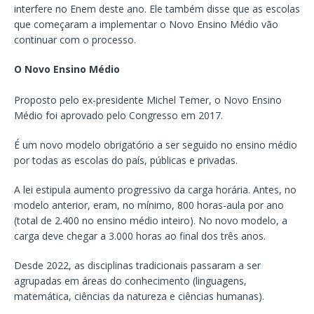
interfere no Enem deste ano. Ele também disse que as escolas
que começaram a implementar o Novo Ensino Médio vão
continuar com o processo.
O Novo Ensino Médio
Proposto pelo ex-presidente Michel Temer, o Novo Ensino
Médio foi aprovado pelo Congresso em 2017.
É um novo modelo obrigatório a ser seguido no ensino médio
por todas as escolas do país, públicas e privadas.
A lei estipula aumento progressivo da carga horária. Antes, no
modelo anterior, eram, no mínimo, 800 horas-aula por ano
(total de 2.400 no ensino médio inteiro). No novo modelo, a
carga deve chegar a 3.000 horas ao final dos três anos.
Desde 2022, as disciplinas tradicionais passaram a ser
agrupadas em áreas do conhecimento (linguagens,
matemática, ciências da natureza e ciências humanas).