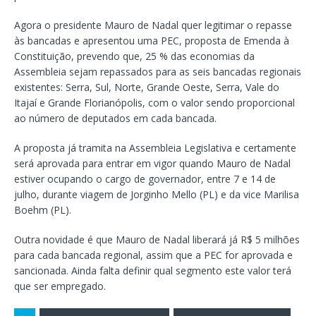
Agora o presidente Mauro de Nadal quer legitimar o repasse
às bancadas e apresentou uma PEC, proposta de Emenda à
Constituição, prevendo que, 25 % das economias da
Assembleia sejam repassados para as seis bancadas regionais
existentes: Serra, Sul, Norte, Grande Oeste, Serra, Vale do
Itajaí e Grande Florianópolis, com o valor sendo proporcional
ao número de deputados em cada bancada.
A proposta já tramita na Assembleia Legislativa e certamente
será aprovada para entrar em vigor quando Mauro de Nadal
estiver ocupando o cargo de governador, entre 7 e 14 de
julho, durante viagem de Jorginho Mello (PL) e da vice Marilisa
Boehm (PL).
Outra novidade é que Mauro de Nadal liberará já R$ 5 milhões
para cada bancada regional, assim que a PEC for aprovada e
sancionada. Ainda falta definir qual segmento este valor terá
que ser empregado.