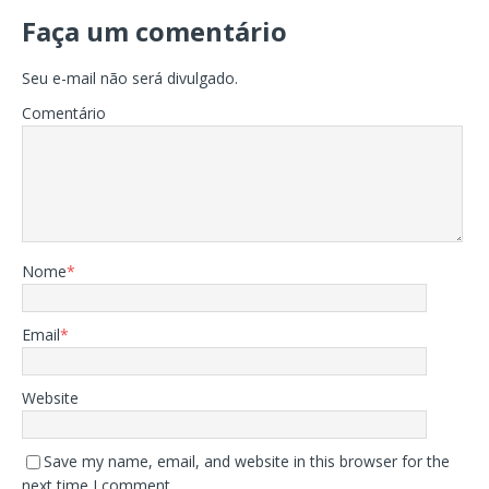
Faça um comentário
Seu e-mail não será divulgado.
Comentário
Nome
*
Email
*
Website
Save my name, email, and website in this browser for the
next time I comment.