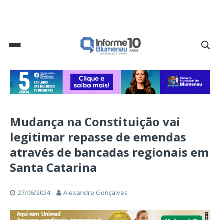
Mudança na Constituição vai
legitimar repasse de emendas
através de bancadas regionais em
Santa Catarina
27/06/2024
Alexandre Gonçalves