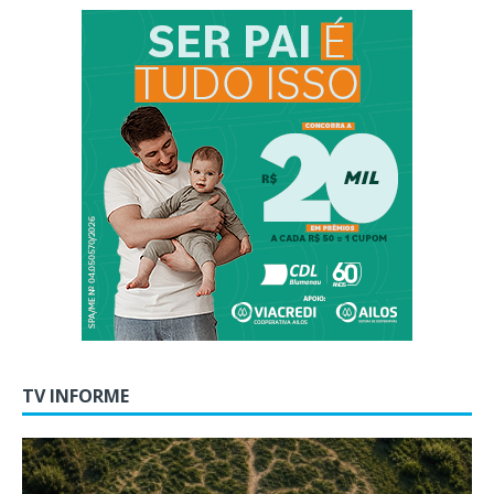
TV INFORME