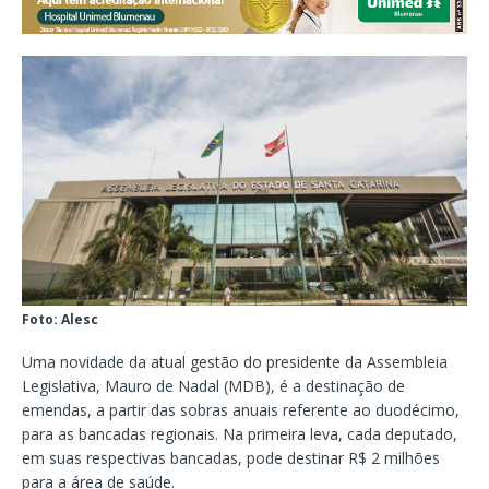
Foto: Alesc
Uma novidade da atual gestão do presidente da Assembleia
Legislativa, Mauro de Nadal (MDB), é a destinação de
emendas, a partir das sobras anuais referente ao duodécimo,
para as bancadas regionais. Na primeira leva, cada deputado,
em suas respectivas bancadas, pode destinar R$ 2 milhões
para a área de saúde.