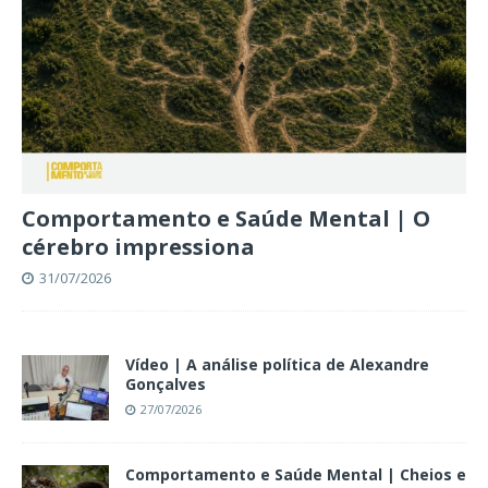
Comportamento e Saúde Mental | O
cérebro impressiona
31/07/2026
Vídeo | A análise política de Alexandre
Gonçalves
27/07/2026
Comportamento e Saúde Mental | Cheios e