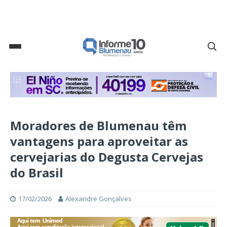
Moradores de Blumenau têm
vantagens para aproveitar as
cervejarias do Degusta Cervejas
do Brasil
17/02/2026
Alexandre Gonçalves