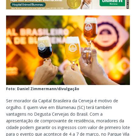
Foto: Daniel Zimmermann/divulgação
Ser morador da Capital Brasileira da Cerveja é motivo de
orgulho. E quem vive em Blumenau (SC) terá também
vantagens no Degusta Cervejas do Brasil. Com a
apresentação de comprovante de residência, moradores da
cidade podem garantir os ingressos com valor de primeiro lote
para o evento que acontece de 4 a 7 de março, no Parque Vila