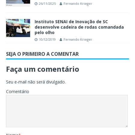
26/11/2025
Fernando Krieger
Instituto SENAI de Inovação de SC
desenvolve cadeira de rodas comandada
pelo olho
10/12/2019
Fernando Krieger
SEJA O PRIMEIRO A COMENTAR
Faça um comentário
Seu e-mail não será divulgado.
Comentário