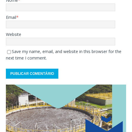
Nome
*
Email
*
Website
Save my name, email, and website in this browser for the
next time I comment.