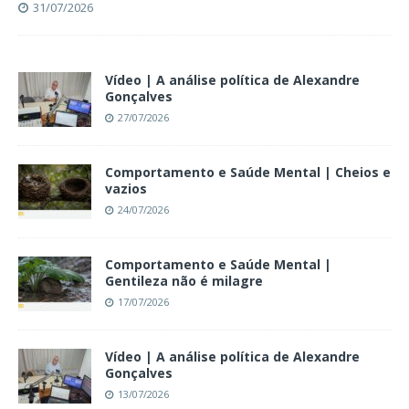
31/07/2026
Vídeo | A análise política de Alexandre
Gonçalves
27/07/2026
Comportamento e Saúde Mental | Cheios e
vazios
24/07/2026
Comportamento e Saúde Mental |
Gentileza não é milagre
17/07/2026
Vídeo | A análise política de Alexandre
Gonçalves
13/07/2026