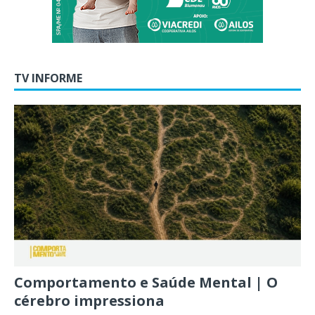
TV INFORME
Comportamento e Saúde Mental | O
cérebro impressiona