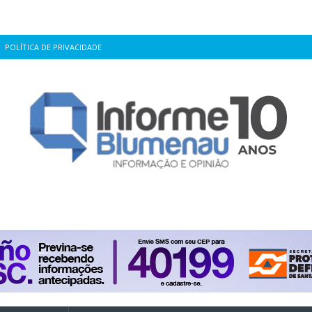
POLÍTICA DE PRIVACIDADE