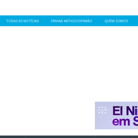
TODAS AS NOTÍCIAS
ENVIAR ARTIGO/OPINIÃO
QUEM SOMOS