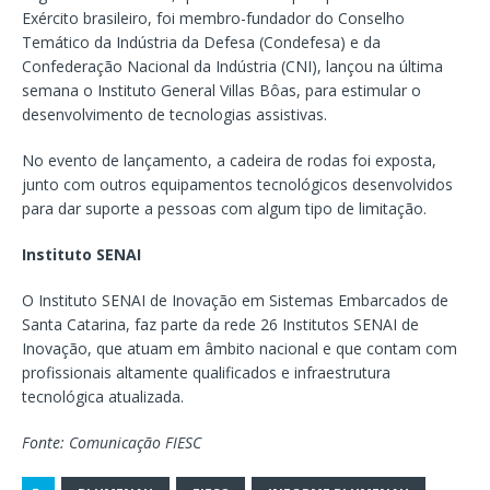
Exército brasileiro, foi membro-fundador do Conselho
Temático da Indústria da Defesa (Condefesa) e da
Confederação Nacional da Indústria (CNI), lançou na última
semana o Instituto General Villas Bôas, para estimular o
desenvolvimento de tecnologias assistivas.
No evento de lançamento, a cadeira de rodas foi exposta,
junto com outros equipamentos tecnológicos desenvolvidos
para dar suporte a pessoas com algum tipo de limitação.
Instituto SENAI
O Instituto SENAI de Inovação em Sistemas Embarcados de
Santa Catarina, faz parte da rede 26 Institutos SENAI de
Inovação, que atuam em âmbito nacional e que contam com
profissionais altamente qualificados e infraestrutura
tecnológica atualizada.
Fonte: Comunicação FIESC