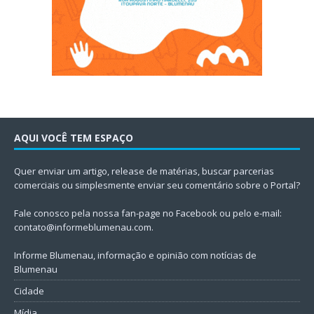
AQUI VOCÊ TEM ESPAÇO
Quer enviar um artigo, release de matérias, buscar parcerias
comerciais ou simplesmente enviar seu comentário sobre o Portal?
Fale conosco pela nossa fan-page no Facebook ou pelo e-mail:
contato@informeblumenau.com
.
Informe Blumenau, informação e opinião com notícias de
Blumenau
Cidade
Mídia