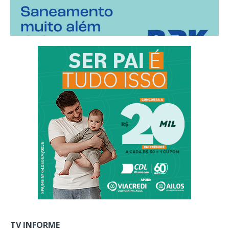
TV INFORME