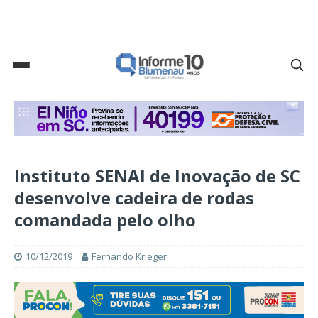
Instituto SENAI de Inovação de SC
desenvolve cadeira de rodas
comandada pelo olho
10/12/2019
Fernando Krieger