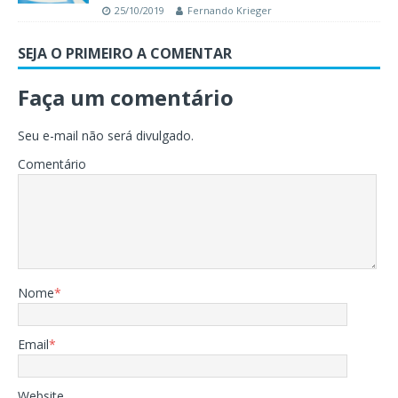
25/10/2019
Fernando Krieger
SEJA O PRIMEIRO A COMENTAR
Faça um comentário
Seu e-mail não será divulgado.
Comentário
Nome
*
Email
*
Website