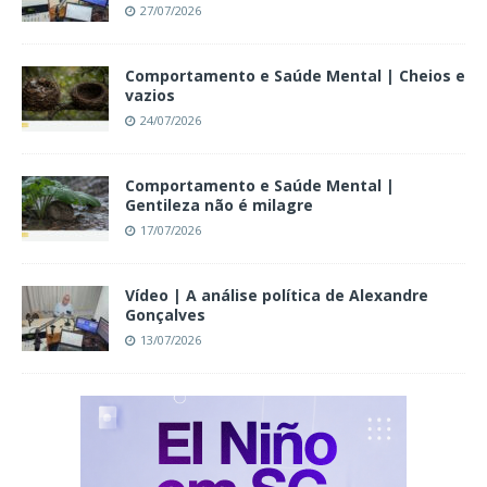
27/07/2026
Comportamento e Saúde Mental | Cheios e
vazios
24/07/2026
Comportamento e Saúde Mental |
Gentileza não é milagre
17/07/2026
Vídeo | A análise política de Alexandre
Gonçalves
13/07/2026