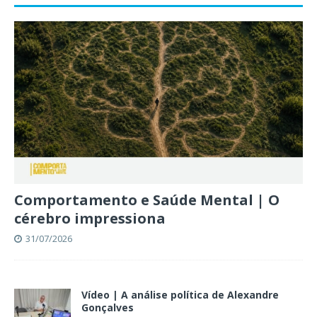
Comportamento e Saúde Mental | O
cérebro impressiona
31/07/2026
Vídeo | A análise política de Alexandre
Gonçalves