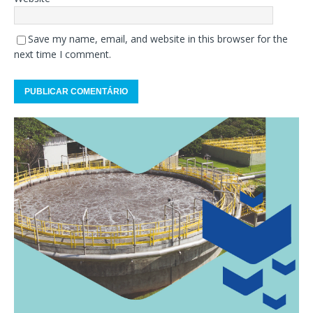
Save my name, email, and website in this browser for the
next time I comment.