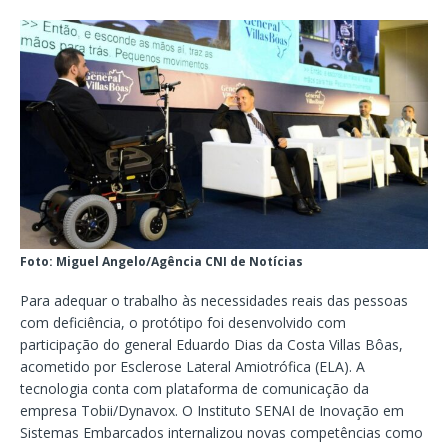
Foto: Miguel Angelo/Agência CNI de Notícias
Para adequar o trabalho às necessidades reais das pessoas
com deficiência, o protótipo foi desenvolvido com
participação do general Eduardo Dias da Costa Villas Bôas,
acometido por Esclerose Lateral Amiotrófica (ELA). A
tecnologia conta com plataforma de comunicação da
empresa Tobii/Dynavox. O Instituto SENAI de Inovação em
Sistemas Embarcados internalizou novas competências como