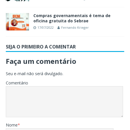
Compras governamentais é tema de
oficina gratuita do Sebrae
17/07/2022
Fernando Krieger
SEJA O PRIMEIRO A COMENTAR
Faça um comentário
Seu e-mail não será divulgado.
Comentário
Nome
*