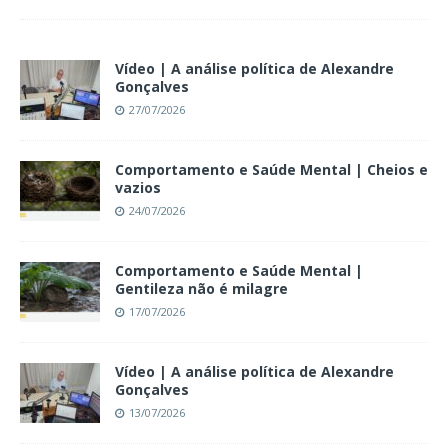
Vídeo | A análise política de Alexandre
Gonçalves
27/07/2026
Comportamento e Saúde Mental | Cheios e
vazios
24/07/2026
Comportamento e Saúde Mental |
Gentileza não é milagre
17/07/2026
Vídeo | A análise política de Alexandre
Gonçalves
13/07/2026