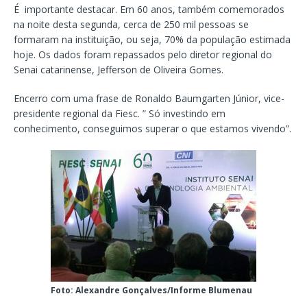
É importante destacar. Em 60 anos, também comemorados
na noite desta segunda, cerca de 250 mil pessoas se
formaram na instituição, ou seja, 70% da população estimada
hoje. Os dados foram repassados pelo diretor regional do
Senai catarinense, Jefferson de Oliveira Gomes.
Encerro com uma frase de Ronaldo Baumgarten Júnior, vice-
presidente regional da Fiesc. ” Só investindo em
conhecimento, conseguimos superar o que estamos vivendo”.
Foto: Alexandre Gonçalves/Informe Blumenau