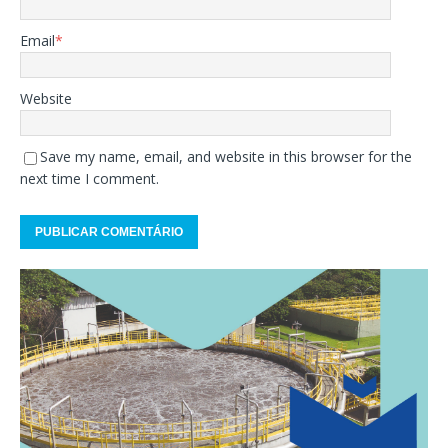
Email
*
Website
Save my name, email, and website in this browser for the
next time I comment.