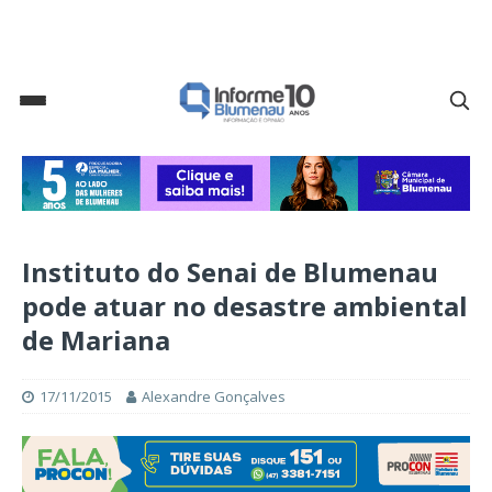
Instituto do Senai de Blumenau
pode atuar no desastre ambiental
de Mariana
17/11/2015
Alexandre Gonçalves