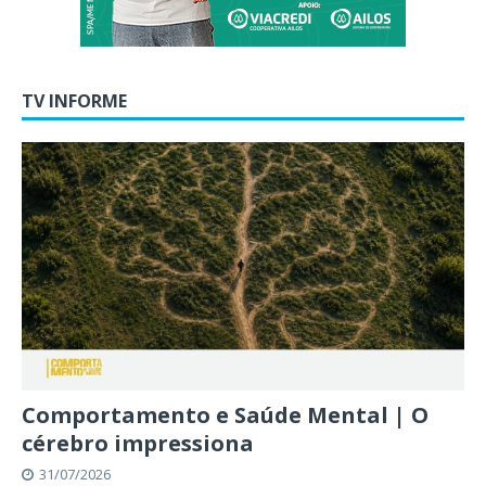
TV INFORME
Comportamento e Saúde Mental | O
cérebro impressiona
31/07/2026