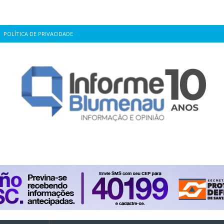
POLÍTICA DE PRIVACIDADE