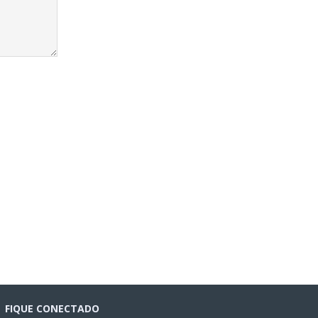
FIQUE CONECTADO