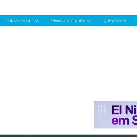
TODAS AS NOTÍCIAS
ENVIAR ARTIGO/OPINIÃO
QUEM SOMOS