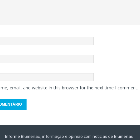
me, email, and website in this browser for the next time I comment.
Informe Blumenau, informação e opinião com notícias de Blumenau