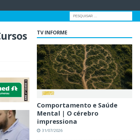
Cursos
TV INFORME
Comportamento e Saúde
Mental | O cérebro
impressiona
31/07/2026