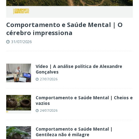
Comportamento e Saúde Mental | O
cérebro impressiona
31/07/2026
Vídeo | A análise política de Alexandre
Gonçalves
27/07/2026
Comportamento e Saúde Mental | Cheios e
vazios
24/07/2026
Comportamento e Saúde Mental |
Gentileza não é milagre