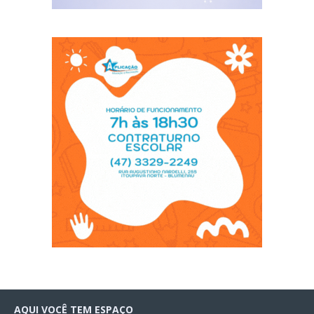
AQUI VOCÊ TEM ESPAÇO