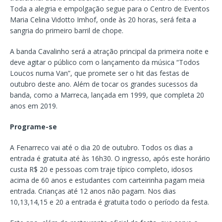
Toda a alegria e empolgação segue para o Centro de Eventos
Maria Celina Vidotto Imhof, onde às 20 horas, será feita a
sangria do primeiro barril de chope.
A banda Cavalinho será a atração principal da primeira noite e
deve agitar o público com o lançamento da música “Todos
Loucos numa Van”, que promete ser o hit das festas de
outubro deste ano. Além de tocar os grandes sucessos da
banda, como a Marreca, lançada em 1999, que completa 20
anos em 2019.
Programe-se
A Fenarreco vai até o dia 20 de outubro. Todos os dias a
entrada é gratuita até às 16h30. O ingresso, após este horário
custa R$ 20 e pessoas com traje típico completo, idosos
acima de 60 anos e estudantes com carteirinha pagam meia
entrada. Crianças até 12 anos não pagam. Nos dias
10,13,14,15 e 20 a entrada é gratuita todo o período da festa.