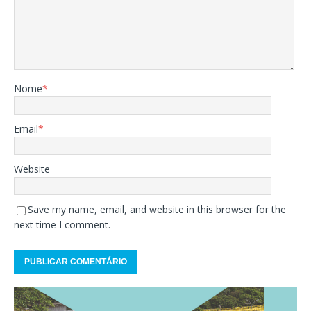
Nome
*
Email
*
Website
Save my name, email, and website in this browser for the
next time I comment.