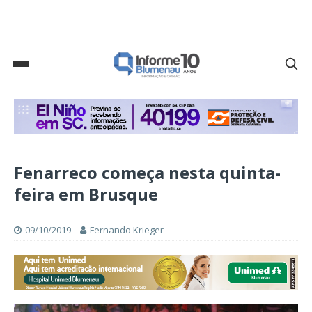
Fenarreco começa nesta quinta-
feira em Brusque
09/10/2019
Fernando Krieger