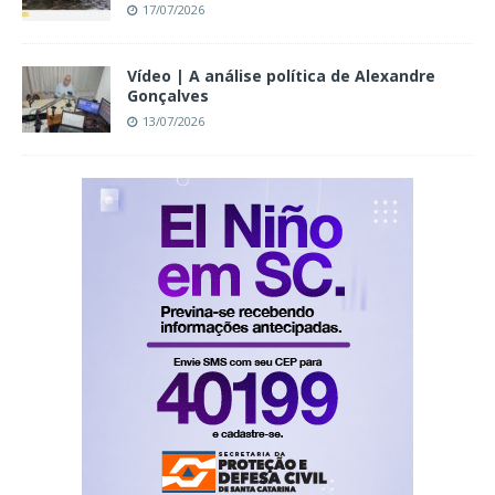
17/07/2026
Vídeo | A análise política de Alexandre
Gonçalves
13/07/2026