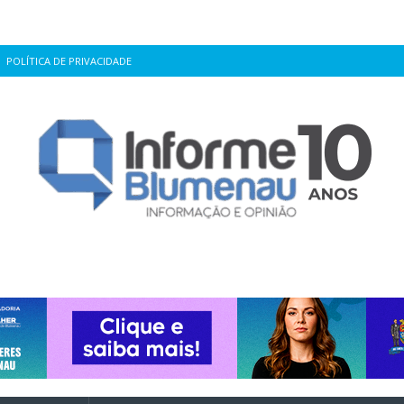
POLÍTICA DE PRIVACIDADE