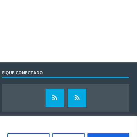
FIQUE CONECTADO
.