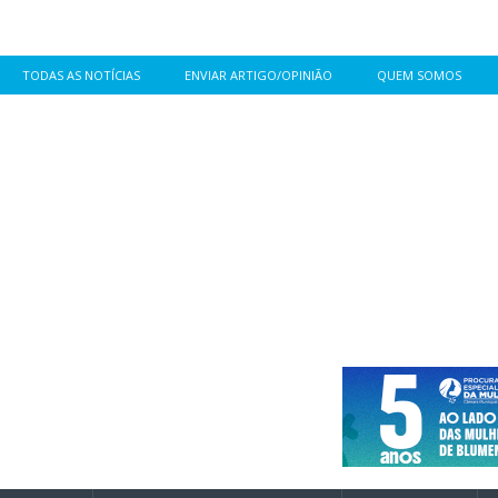
TODAS AS NOTÍCIAS
ENVIAR ARTIGO/OPINIÃO
QUEM SOMOS