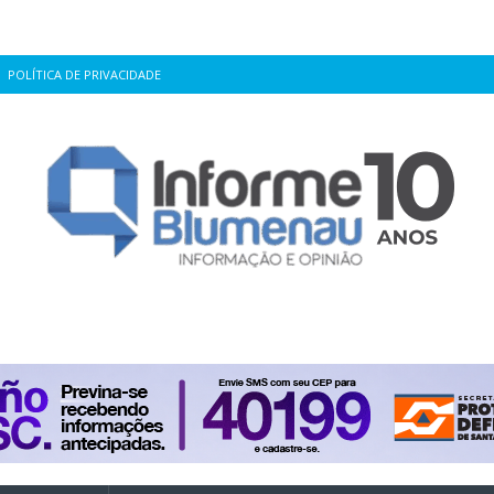
POLÍTICA DE PRIVACIDADE