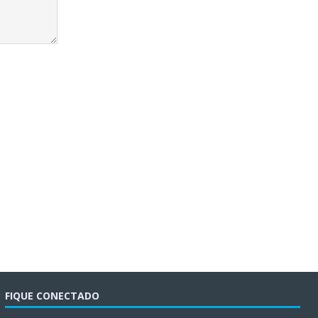
FIQUE CONECTADO