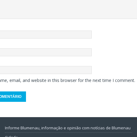
me, email, and website in this browser for the next time I comment.
Informe Blumenau, informação e opinião com notícias de Blumenau