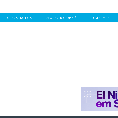
TODAS AS NOTÍCIAS
ENVIAR ARTIGO/OPINIÃO
QUEM SOMOS