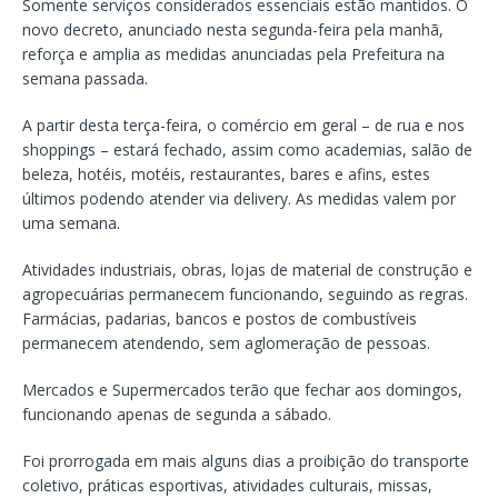
Somente serviços considerados essenciais estão mantidos. O
novo decreto, anunciado nesta segunda-feira pela manhã,
reforça e amplia as medidas anunciadas pela Prefeitura na
semana passada.
A partir desta terça-feira, o comércio em geral – de rua e nos
shoppings – estará fechado, assim como academias, salão de
beleza, hotéis, motéis, restaurantes, bares e afins, estes
últimos podendo atender via delivery. As medidas valem por
uma semana.
Atividades industriais, obras, lojas de material de construção e
agropecuárias permanecem funcionando, seguindo as regras.
Farmácias, padarias, bancos e postos de combustíveis
permanecem atendendo, sem aglomeração de pessoas.
Mercados e Supermercados terão que fechar aos domingos,
funcionando apenas de segunda a sábado.
Foi prorrogada em mais alguns dias a proibição do transporte
coletivo, práticas esportivas, atividades culturais, missas,