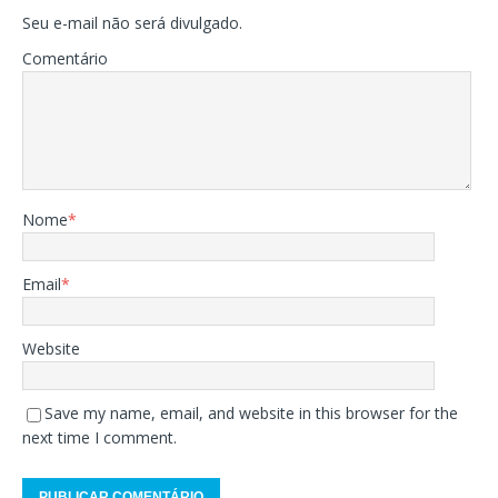
Seu e-mail não será divulgado.
Comentário
Nome
*
Email
*
Website
Save my name, email, and website in this browser for the
next time I comment.