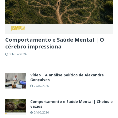
Comportamento e Saúde Mental | O
cérebro impressiona
31/07/2026
Vídeo | A análise política de Alexandre
Gonçalves
27/07/2026
Comportamento e Saúde Mental | Cheios e
vazios
24/07/2026