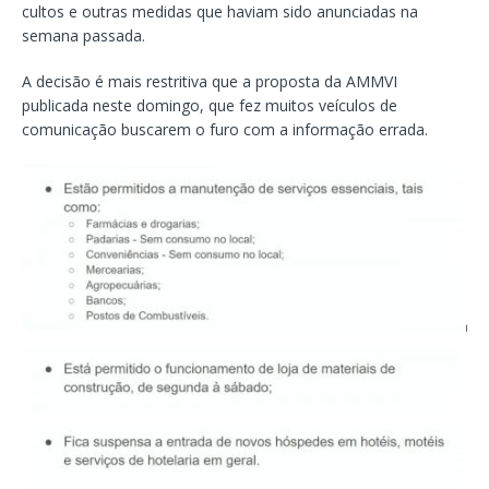
cultos e outras medidas que haviam sido anunciadas na
semana passada.
A decisão é mais restritiva que a proposta da AMMVI
publicada neste domingo, que fez muitos veículos de
comunicação buscarem o furo com a informação errada.