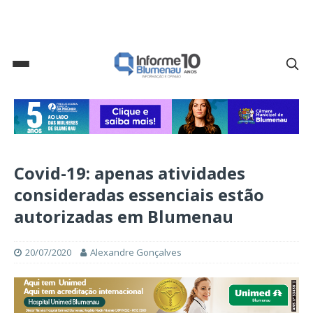
Covid-19: apenas atividades
consideradas essenciais estão
autorizadas em Blumenau
20/07/2020
Alexandre Gonçalves