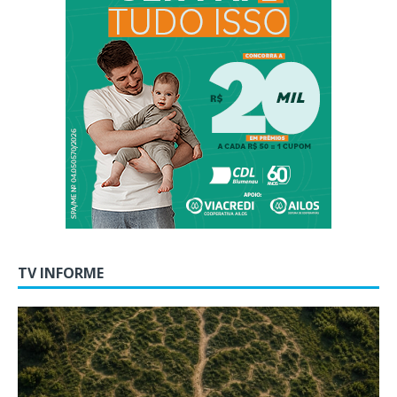
TV INFORME