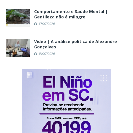
Comportamento e Saúde Mental |
Gentileza não é milagre
17/07/2026
Vídeo | A análise política de Alexandre
Gonçalves
13/07/2026