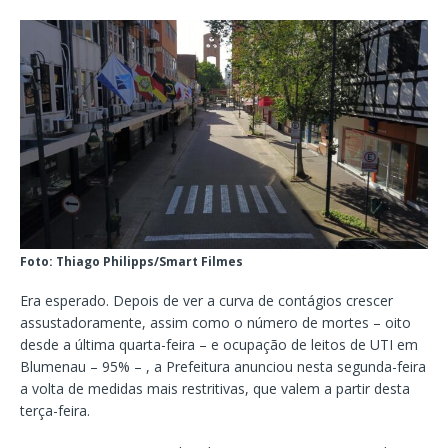
Foto: Thiago Philipps/Smart Filmes
Era esperado. Depois de ver a curva de contágios crescer
assustadoramente, assim como o número de mortes – oito
desde a última quarta-feira – e ocupação de leitos de UTI em
Blumenau – 95% – , a Prefeitura anunciou nesta segunda-feira
a volta de medidas mais restritivas, que valem a partir desta
terça-feira.