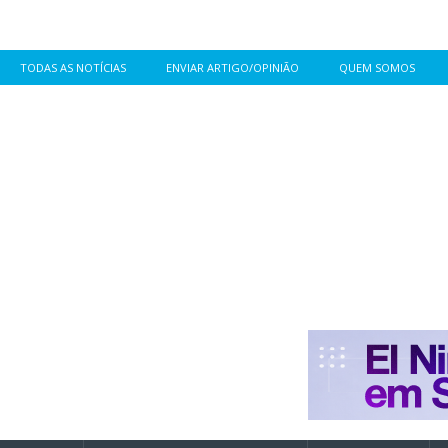
TODAS AS NOTÍCIAS
ENVIAR ARTIGO/OPINIÃO
QUEM SOMOS