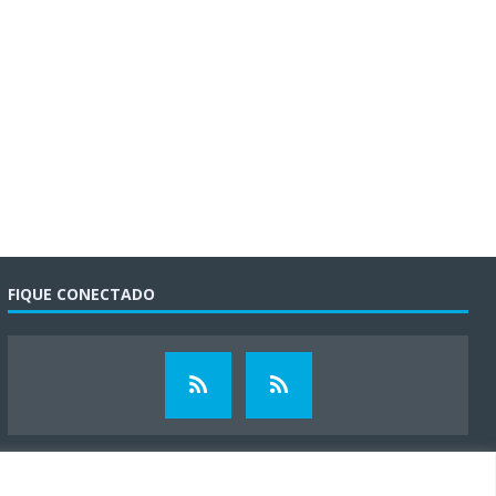
FIQUE CONECTADO