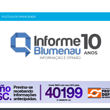
POLÍTICA DE PRIVACIDADE