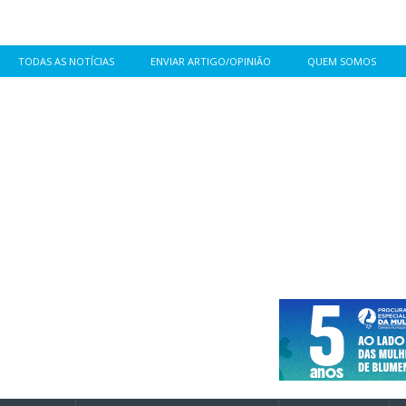
TODAS AS NOTÍCIAS
ENVIAR ARTIGO/OPINIÃO
QUEM SOMOS