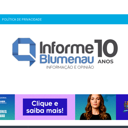
POLÍTICA DE PRIVACIDADE