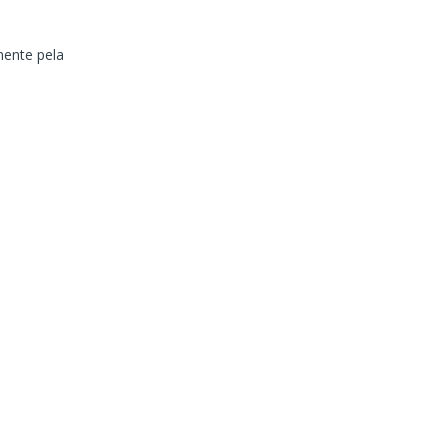
mente pela