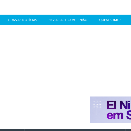
TODAS AS NOTÍCIAS
ENVIAR ARTIGO/OPINIÃO
QUEM SOMOS