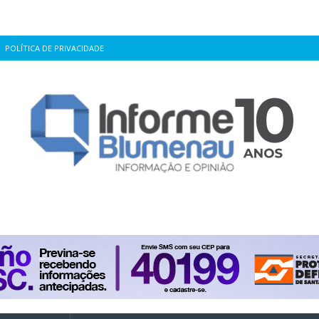
POLÍTICA DE PRIVACIDADE