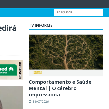
edirá
TV INFORME
Comportamento e Saúde
Mental | O cérebro
impressiona
31/07/2026