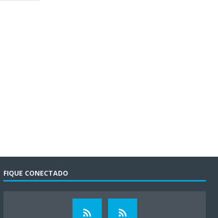
FIQUE CONECTADO