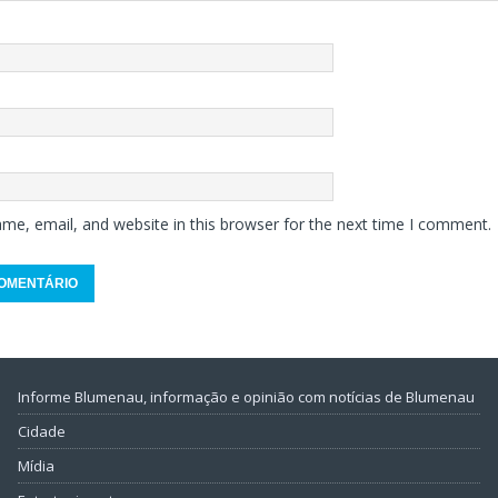
me, email, and website in this browser for the next time I comment.
Informe Blumenau, informação e opinião com notícias de Blumenau
Cidade
Mídia