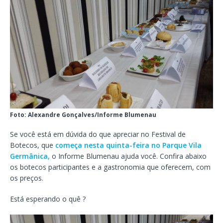
Foto: Alexandre Gonçalves/Informe Blumenau
Se você está em dúvida do que apreciar no Festival de
Botecos, que
começa nesta quinta-feira no Parque Vila
Germânica,
o Informe Blumenau ajuda você. Confira abaixo
os botecos participantes e a gastronomia que oferecem, com
os preços.
Está esperando o quê ?