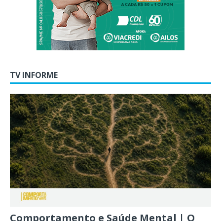
TV INFORME
Comportamento e Saúde Mental | O