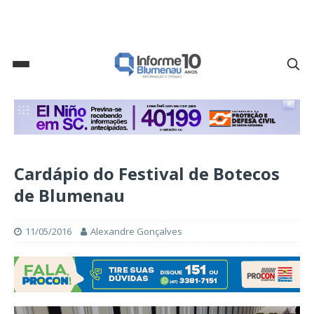
Cardápio do Festival de Botecos
de Blumenau
11/05/2016
Alexandre Gonçalves