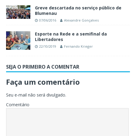
Greve descartada no serviço público de
Blumenau
07/06/2016
Alexandre Gonçalves
Esporte na Rede e a semifinal da
Libertadores
22/10/2019
Fernando Krieger
SEJA O PRIMEIRO A COMENTAR
Faça um comentário
Seu e-mail não será divulgado.
Comentário