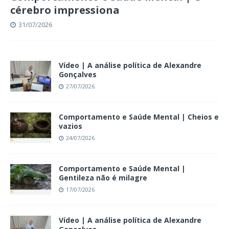
cérebro impressiona
31/07/2026
Vídeo | A análise política de Alexandre
Gonçalves
27/07/2026
Comportamento e Saúde Mental | Cheios e
vazios
24/07/2026
Comportamento e Saúde Mental |
Gentileza não é milagre
17/07/2026
Vídeo | A análise política de Alexandre