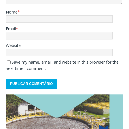
Nome
*
Email
*
Website
Save my name, email, and website in this browser for the
next time I comment.