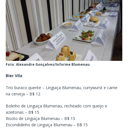
Foto: Alexandre Gonçalves/Informe Blumenau
Bier Vila
Trio buraco quente – Linguiça Blumenau, currywurst e carne
na cerveja – B$ 12
Bolinho de Linguiça Blumenau, recheado com queijo e
azeitonas – B$ 15
Risoto de Linguiça Blumenau – B$ 15
Escondidinho de Linguiça Blumenau – B$ 15