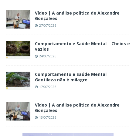
Vídeo | A análise política de Alexandre
Gonçalves
27/07/2026
Comportamento e Saúde Mental | Cheios e
vazios
24/07/2026
Comportamento e Saúde Mental |
Gentileza não é milagre
17/07/2026
Vídeo | A análise política de Alexandre
Gonçalves
13/07/2026