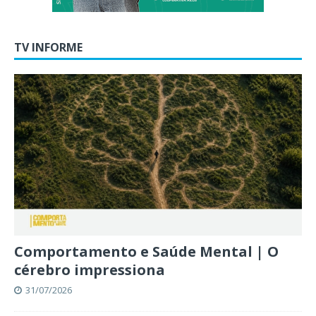
TV INFORME
Comportamento e Saúde Mental | O
cérebro impressiona
31/07/2026