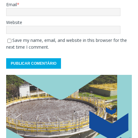
Email
*
Website
Save my name, email, and website in this browser for the
next time I comment.