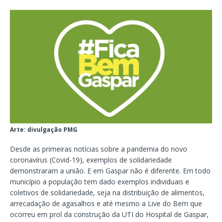
Arte: divulgação PMG
Desde as primeiras notícias sobre a pandemia do novo
coronavírus (Covid-19), exemplos de solidariedade
demonstraram a união. E em Gaspar não é diferente. Em todo
município a população tem dado exemplos individuais e
coletivos de solidariedade, seja na distribuição de alimentos,
arrecadação de agasalhos e até mesmo a Live do Bem que
ocorreu em prol da construção da UTI do Hospital de Gaspar,