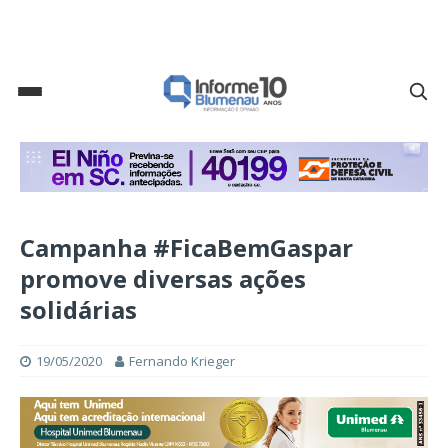
Campanha #FicaBemGaspar
promove diversas ações
solidárias
19/05/2020
Fernando Krieger