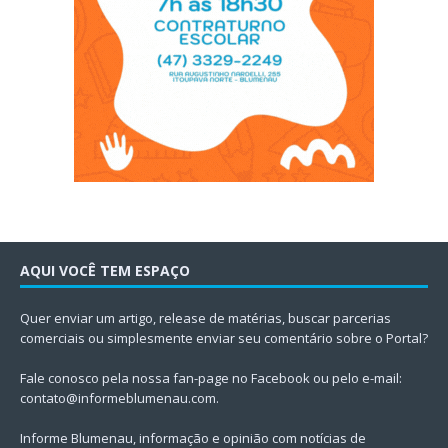
AQUI VOCÊ TEM ESPAÇO
Quer enviar um artigo, release de matérias, buscar parcerias
comerciais ou simplesmente enviar seu comentário sobre o Portal?
Fale conosco pela nossa fan-page no Facebook ou pelo e-mail:
contato@informeblumenau.com
.
Informe Blumenau, informação e opinião com notícias de