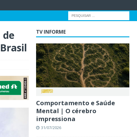
 de
TV INFORME
Brasil
Comportamento e Saúde
Mental | O cérebro
impressiona
31/07/2026