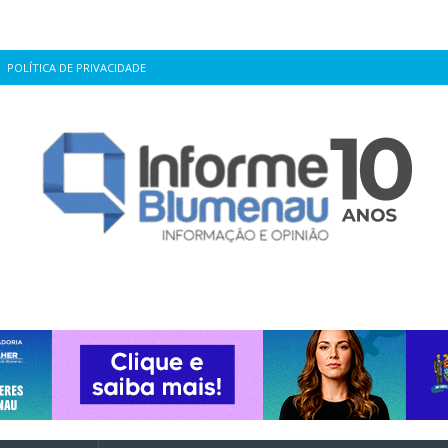
POLÍTICA DE PRIVACIDADE