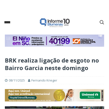
BRK realiza ligação de esgoto no
Bairro Garcia neste domingo
08/11/2025
Fernando Krieger