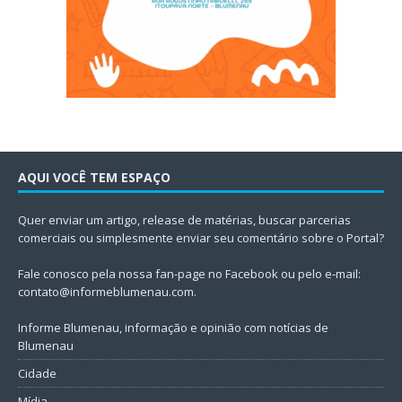
AQUI VOCÊ TEM ESPAÇO
Quer enviar um artigo, release de matérias, buscar parcerias
comerciais ou simplesmente enviar seu comentário sobre o Portal?
Fale conosco pela nossa fan-page no Facebook ou pelo e-mail:
contato@informeblumenau.com
.
Informe Blumenau, informação e opinião com notícias de
Blumenau
Cidade
Mídia