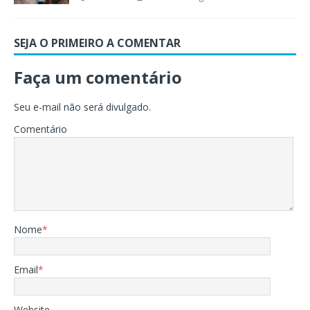
SEJA O PRIMEIRO A COMENTAR
Faça um comentário
Seu e-mail não será divulgado.
Comentário
Nome
*
Email
*
Website