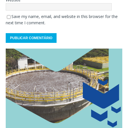
Save my name, email, and website in this browser for the
next time I comment.