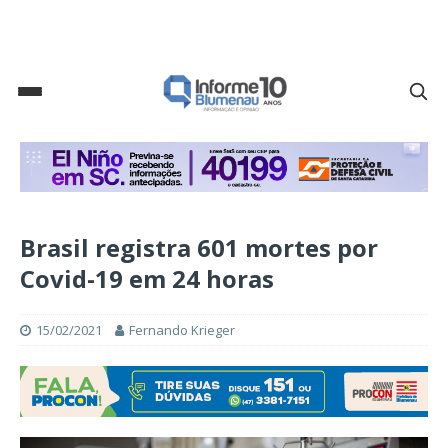
Brasil registra 601 mortes por
Covid-19 em 24 horas
15/02/2021
Fernando Krieger