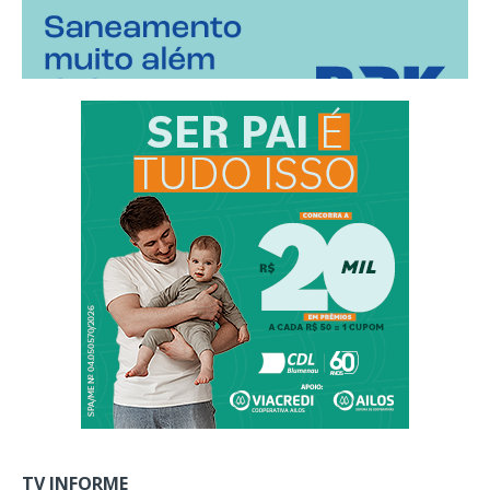
TV INFORME