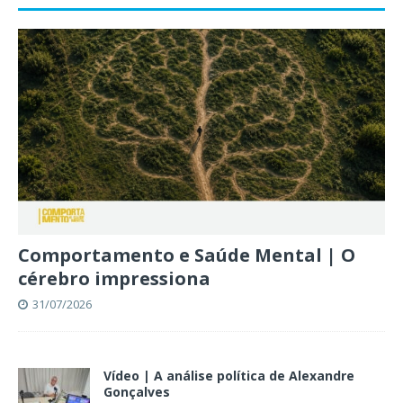
Comportamento e Saúde Mental | O
cérebro impressiona
31/07/2026
Vídeo | A análise política de Alexandre
Gonçalves