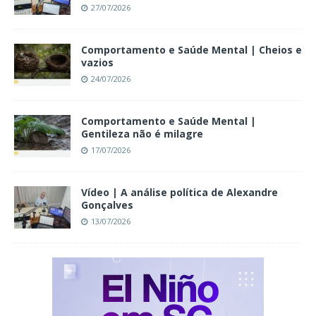
27/07/2026
Comportamento e Saúde Mental | Cheios e
vazios
24/07/2026
Comportamento e Saúde Mental |
Gentileza não é milagre
17/07/2026
Vídeo | A análise política de Alexandre
Gonçalves
13/07/2026