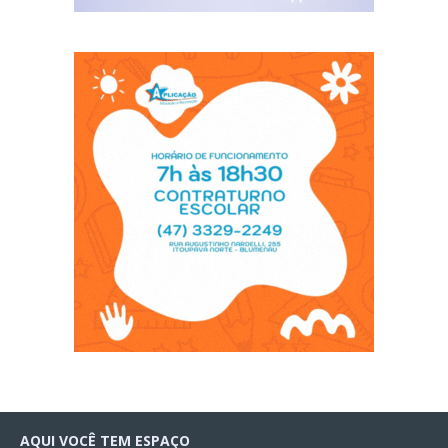
AQUI VOCÊ TEM ESPAÇO