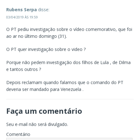
Rubens Serpa
disse:
03/04/2019 ÀS 19:59
O PT pediu investigação sobre o vídeo comemorativo, que foi
ao ar no último domingo (31).
O PT quer investigação sobre o video ?
Porque não pedem investigação dos filhos de Lula , de Dilma
e tantos outros ?
Depois reclamam quando falamos que o comando do PT
deveria ser mandado para Venezuela .
Faça um comentário
Seu e-mail não será divulgado.
Comentário