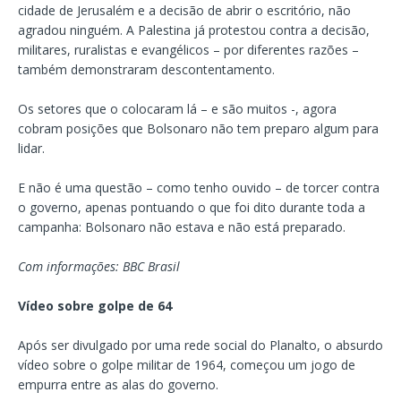
cidade de Jerusalém e a decisão de abrir o escritório, não
agradou ninguém. A Palestina já protestou contra a decisão,
militares, ruralistas e evangélicos – por diferentes razões –
também demonstraram descontentamento.
Os setores que o colocaram lá – e são muitos -, agora
cobram posições que Bolsonaro não tem preparo algum para
lidar.
E não é uma questão – como tenho ouvido – de torcer contra
o governo, apenas pontuando o que foi dito durante toda a
campanha: Bolsonaro não estava e não está preparado.
Com informações: BBC Brasil
Vídeo sobre golpe de 64
Após ser divulgado por uma rede social do Planalto, o absurdo
vídeo sobre o golpe militar de 1964, começou um jogo de
empurra entre as alas do governo.