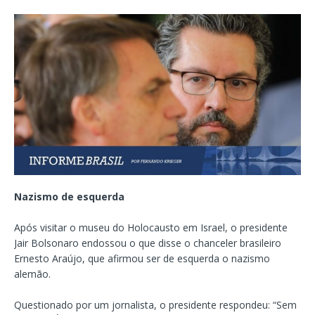
Nazismo de esquerda
Após visitar o museu do Holocausto em Israel, o presidente
Jair Bolsonaro endossou o que disse o chanceler brasileiro
Ernesto Araújo, que afirmou ser de esquerda o nazismo
alemão.
Questionado por um jornalista, o presidente respondeu: “Sem