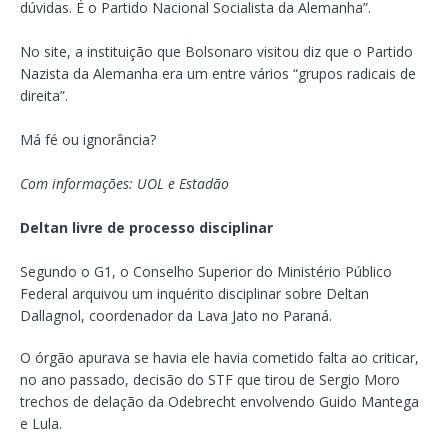
dúvidas. É o Partido Nacional Socialista da Alemanha”.
No site, a instituição que Bolsonaro visitou diz que o Partido
Nazista da Alemanha era um entre vários “grupos radicais de
direita”.
Má fé ou ignorância?
Com informações: UOL e Estadão
Deltan livre de processo disciplinar
Segundo o G1, o Conselho Superior do Ministério Público
Federal arquivou um inquérito disciplinar sobre Deltan
Dallagnol, coordenador da Lava Jato no Paraná.
O órgão apurava se havia ele havia cometido falta ao criticar,
no ano passado, decisão do STF que tirou de Sergio Moro
trechos de delação da Odebrecht envolvendo Guido Mantega
e Lula.