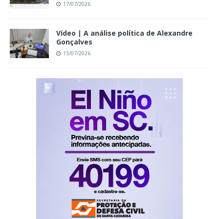
17/07/2026
Vídeo | A análise política de Alexandre
Gonçalves
13/07/2026