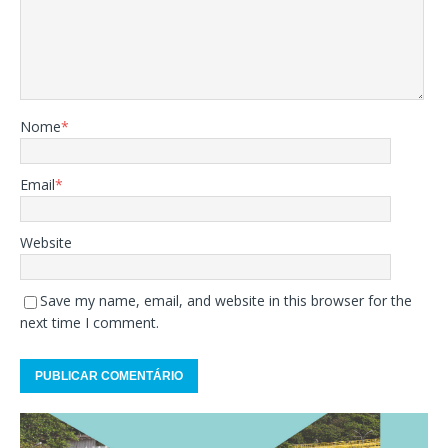
Nome
*
Email
*
Website
Save my name, email, and website in this browser for the
next time I comment.