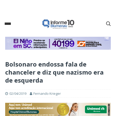
Bolsonaro endossa fala de
chanceler e diz que nazismo era
de esquerda
02/04/2019
Fernando Krieger