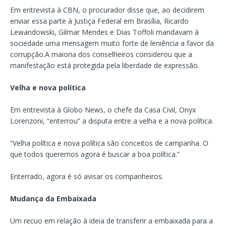
Em entrevista à CBN, o procurador disse que, ao decidirem
enviar essa parte à Justiça Federal em Brasília, Ricardo
Lewandowski, Gilmar Mendes e Dias Toffoli mandavam à
sociedade uma mensagem muito forte de leniência a favor da
corrupção.
A maioria dos conselheiros considerou que a
manifestação está protegida pela liberdade de expressão.
Velha e nova política
Em entrevista à Globo News, o chefe da Casa Civil, Onyx
Lorenzoni, “enterrou” a disputa entre a velha e a nova política.
“Velha política e nova política são conceitos de campanha. O
que todos queremos agora é buscar a boa política.”
Enterrado, agora é só avisar os companheiros.
Mudança da Embaixada
Um recuo em relação à ideia de transferir a embaixada para a