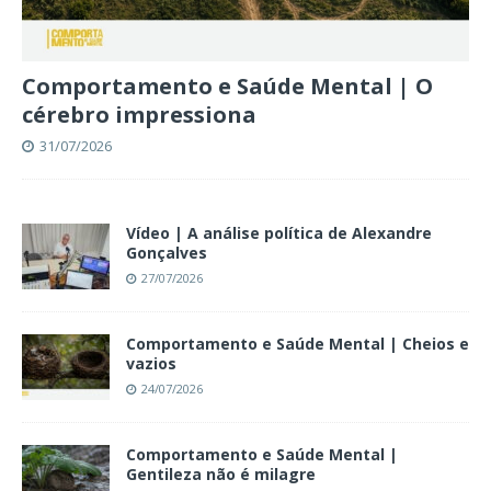
Comportamento e Saúde Mental | O
cérebro impressiona
31/07/2026
Vídeo | A análise política de Alexandre
Gonçalves
27/07/2026
Comportamento e Saúde Mental | Cheios e
vazios
24/07/2026
Comportamento e Saúde Mental |
Gentileza não é milagre