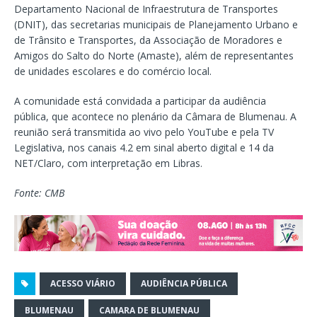
Departamento Nacional de Infraestrutura de Transportes
(DNIT), das secretarias municipais de Planejamento Urbano e
de Trânsito e Transportes, da Associação de Moradores e
Amigos do Salto do Norte (Amaste), além de representantes
de unidades escolares e do comércio local.
A comunidade está convidada a participar da audiência
pública, que acontece no plenário da Câmara de Blumenau. A
reunião será transmitida ao vivo pelo YouTube e pela TV
Legislativa, nos canais 4.2 em sinal aberto digital e 14 da
NET/Claro, com interpretação em Libras.
Fonte: CMB
ACESSO VIÁRIO
AUDIÊNCIA PÚBLICA
BLUMENAU
CAMARA DE BLUMENAU