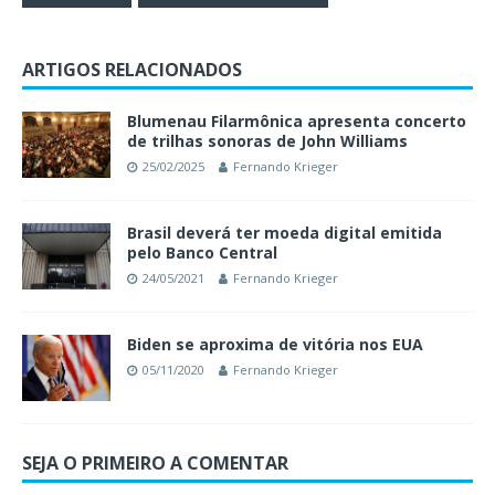
ARTIGOS RELACIONADOS
Blumenau Filarmônica apresenta concerto
de trilhas sonoras de John Williams
25/02/2025
Fernando Krieger
Brasil deverá ter moeda digital emitida
pelo Banco Central
24/05/2021
Fernando Krieger
Biden se aproxima de vitória nos EUA
05/11/2020
Fernando Krieger
SEJA O PRIMEIRO A COMENTAR