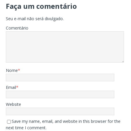
Faça um comentário
Seu e-mail não será divulgado.
Comentário
Nome
*
Email
*
Website
Save my name, email, and website in this browser for the
next time I comment.