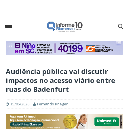
Audiência pública vai discutir
impactos no acesso viário entre
ruas do Badenfurt
15/05/2026
Fernando Krieger