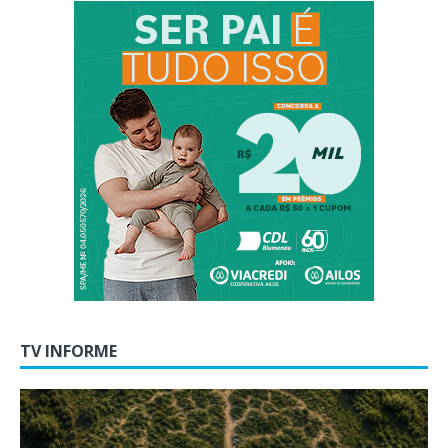
TV INFORME