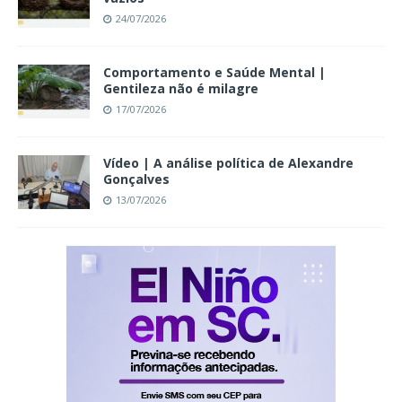
24/07/2026
Comportamento e Saúde Mental |
Gentileza não é milagre
17/07/2026
Vídeo | A análise política de Alexandre
Gonçalves
13/07/2026