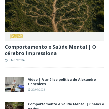
Comportamento e Saúde Mental | O
cérebro impressiona
31/07/2026
Vídeo | A análise política de Alexandre
Gonçalves
27/07/2026
Comportamento e Saúde Mental | Cheios e
vazios