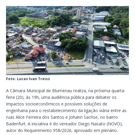
Foto: Lucas Ivan Treiss
A Câmara Municipal de Blumenau realiza, na próxima quarta-
feira (20), às 19h, uma audiência pública para debater os
impactos socioeconômicos e possíveis soluções de
engenharia para o restabelecimento da ligação viária entre as
ruas Alice Ferreira dos Santos e Johann Sachse, no bairro
Badenfurt. A iniciativa é do vereador Diego Nasato (NOVO),
autor do Requerimento 958/2026, aprovado em plenário.