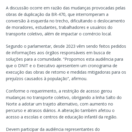
A discussão ocorre em razão das mudanças provocadas pelas
obras de duplicação da BR-470, que interromperam a
conversão à esquerda no trecho, dificultando o deslocamento
de moradores, estudantes, trabalhadores e usuários do
transporte coletivo, além de impactar o comércio local.
Segundo o parlamentar, desde 2023 vêm sendo feitos pedidos
de informações aos órgãos responsáveis em busca de
soluções para a comunidade. “Propomos esta audiência para
que o DNIT e o Executivo apresentem um cronograma de
execução das obras de retorno e medidas mitigadoras para os
prejuízos causados à população”, afirmou.
Conforme o requerimento, a restrição de acesso gerou
mudanças no transporte coletivo, obrigando a linha Salto do
Norte a adotar um trajeto alternativo, com aumento no
percurso e atrasos diários. A alteração também afetou o
acesso a escolas e centros de educação infantil da região.
Devem participar da audiência representantes do