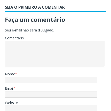
SEJA O PRIMEIRO A COMENTAR
Faça um comentário
Seu e-mail não será divulgado.
Comentário
Nome
*
Email
*
Website