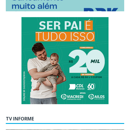
TV INFORME