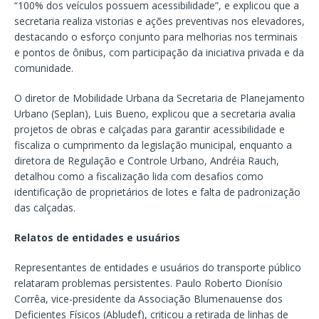
“100% dos veículos possuem acessibilidade”, e explicou que a
secretaria realiza vistorias e ações preventivas nos elevadores,
destacando o esforço conjunto para melhorias nos terminais
e pontos de ônibus, com participação da iniciativa privada e da
comunidade.
O diretor de Mobilidade Urbana da Secretaria de Planejamento
Urbano (Seplan), Luis Bueno, explicou que a secretaria avalia
projetos de obras e calçadas para garantir acessibilidade e
fiscaliza o cumprimento da legislação municipal, enquanto a
diretora de Regulação e Controle Urbano, Andréia Rauch,
detalhou como a fiscalização lida com desafios como
identificação de proprietários de lotes e falta de padronização
das calçadas.
Relatos de entidades e usuários
Representantes de entidades e usuários do transporte público
relataram problemas persistentes. Paulo Roberto Dionísio
Corrêa, vice-presidente da Associação Blumenauense dos
Deficientes Físicos (Abludef), criticou a retirada de linhas de