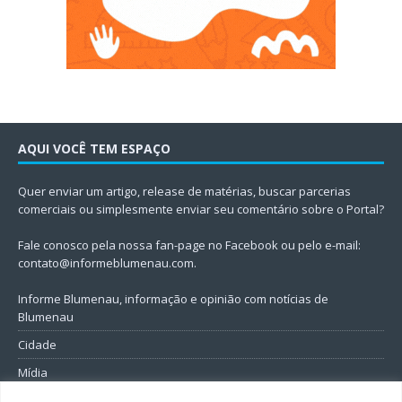
AQUI VOCÊ TEM ESPAÇO
Quer enviar um artigo, release de matérias, buscar parcerias
comerciais ou simplesmente enviar seu comentário sobre o Portal?
Fale conosco pela nossa fan-page no Facebook ou pelo e-mail:
contato@informeblumenau.com
.
Informe Blumenau, informação e opinião com notícias de
Blumenau
Cidade
Mídia
Entretenimento