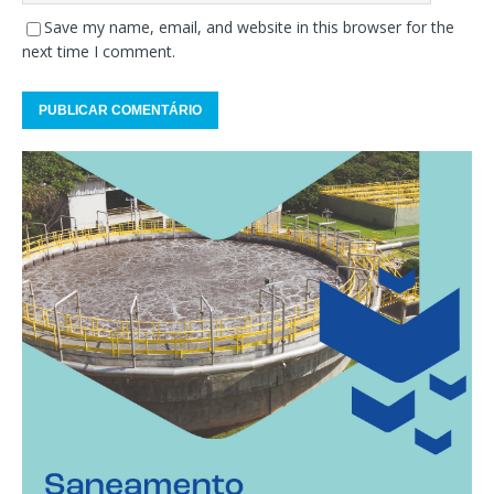
Save my name, email, and website in this browser for the
next time I comment.