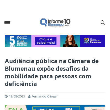
Audiência pública na Câmara de
Blumenau expõe desafios da
mobilidade para pessoas com
deficiência
13/08/2025
Fernando Krieger