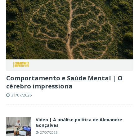
Comportamento e Saúde Mental | O
cérebro impressiona
31/07/2026
Vídeo | A análise política de Alexandre
Gonçalves
27/07/2026