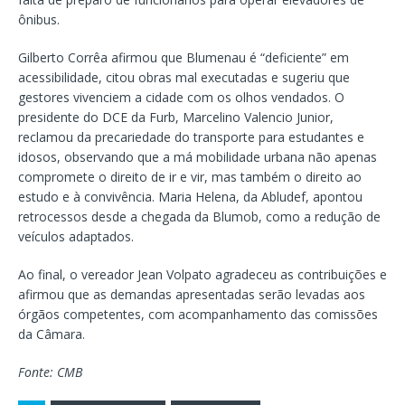
ônibus.
Gilberto Corrêa afirmou que Blumenau é “deficiente” em
acessibilidade, citou obras mal executadas e sugeriu que
gestores vivenciem a cidade com os olhos vendados. O
presidente do DCE da Furb, Marcelino Valencio Junior,
reclamou da precariedade do transporte para estudantes e
idosos, observando que a má mobilidade urbana não apenas
compromete o direito de ir e vir, mas também o direito ao
estudo e à convivência. Maria Helena, da Abludef, apontou
retrocessos desde a chegada da Blumob, como a redução de
veículos adaptados.
Ao final, o vereador Jean Volpato agradeceu as contribuições e
afirmou que as demandas apresentadas serão levadas aos
órgãos competentes, com acompanhamento das comissões
da Câmara.
Fonte: CMB