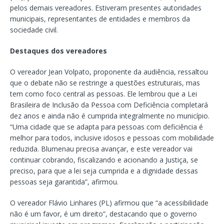
pelos demais vereadores. Estiveram presentes autoridades
municipais, representantes de entidades e membros da
sociedade civil.
Destaques dos vereadores
O vereador Jean Volpato, proponente da audiência, ressaltou
que o debate não se restringe a questões estruturais, mas
tem como foco central as pessoas. Ele lembrou que a Lei
Brasileira de Inclusão da Pessoa com Deficiência completará
dez anos e ainda não é cumprida integralmente no município.
“Uma cidade que se adapta para pessoas com deficiência é
melhor para todos, inclusive idosos e pessoas com mobilidade
reduzida. Blumenau precisa avançar, e este vereador vai
continuar cobrando, fiscalizando e acionando a Justiça, se
preciso, para que a lei seja cumprida e a dignidade dessas
pessoas seja garantida”, afirmou.
O vereador Flávio Linhares (PL) afirmou que “a acessibilidade
não é um favor, é um direito”, destacando que o governo