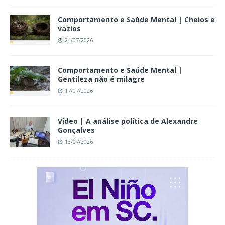
Comportamento e Saúde Mental | Cheios e
vazios
24/07/2026
Comportamento e Saúde Mental |
Gentileza não é milagre
17/07/2026
Vídeo | A análise política de Alexandre
Gonçalves
13/07/2026