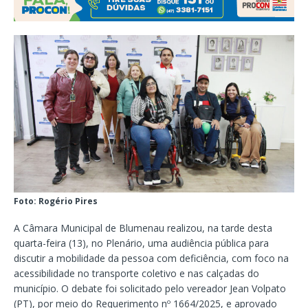
Foto: Rogério Pires
A Câmara Municipal de Blumenau realizou, na tarde desta
quarta-feira (13), no Plenário, uma audiência pública para
discutir a mobilidade da pessoa com deficiência, com foco na
acessibilidade no transporte coletivo e nas calçadas do
município. O debate foi solicitado pelo vereador Jean Volpato
(PT), por meio do Requerimento nº 1664/2025, e aprovado