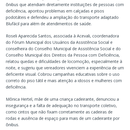
ônibus que atendiam diretamente instituições de pessoas com
deficiência, apontou problemas em calçadas e pisos
podotáteis e defendeu a ampliação do transporte adaptado
Blufácil para além de atendimentos de saúde.
Roseli Aparecida Santos, associada à Acevali, coordenadora
do Fórum Municipal dos Usuários da Assistência Social e
conselheira do Conselho Municipal de Assistência Social e do
Conselho Municipal dos Direitos da Pessoa com Deficiência,
relatou quedas e dificuldades de locomoção, especialmente à
noite, e sugeriu que vereadores vivenciem a experiência de um
deficiente visual. Cobrou campanhas educativas sobre o uso
correto do piso tátil e mais atenção a idosos e mulheres com
deficiência.
Mônica Hertel, mãe de uma criança cadeirante, denunciou a
insegurança e a falta de adequação no transporte coletivo,
como cintos que não fixam corretamente as cadeiras de
rodas e ausência de espaço para mais de um cadeirante por
ônibus.