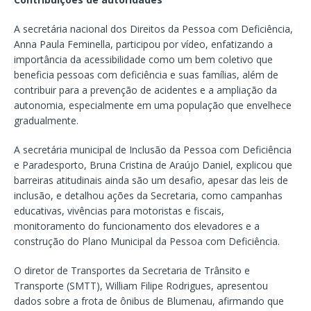
A secretária nacional dos Direitos da Pessoa com Deficiência,
Anna Paula Feminella, participou por vídeo, enfatizando a
importância da acessibilidade como um bem coletivo que
beneficia pessoas com deficiência e suas famílias, além de
contribuir para a prevenção de acidentes e a ampliação da
autonomia, especialmente em uma população que envelhece
gradualmente.
A secretária municipal de Inclusão da Pessoa com Deficiência
e Paradesporto, Bruna Cristina de Araújo Daniel, explicou que
barreiras atitudinais ainda são um desafio, apesar das leis de
inclusão, e detalhou ações da Secretaria, como campanhas
educativas, vivências para motoristas e fiscais,
monitoramento do funcionamento dos elevadores e a
construção do Plano Municipal da Pessoa com Deficiência.
O diretor de Transportes da Secretaria de Trânsito e
Transporte (SMTT), William Filipe Rodrigues, apresentou
dados sobre a frota de ônibus de Blumenau, afirmando que