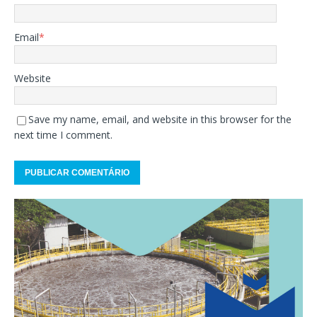
Email
*
Website
Save my name, email, and website in this browser for the
next time I comment.