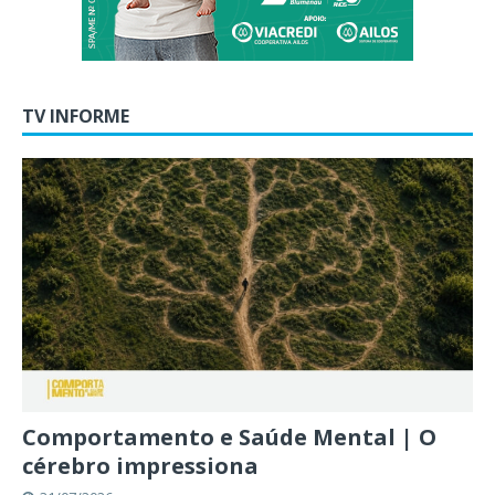
TV INFORME
Comportamento e Saúde Mental | O
cérebro impressiona