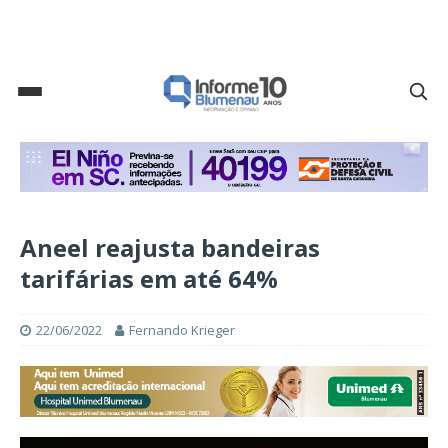
Aneel reajusta bandeiras
tarifárias em até 64%
22/06/2022
Fernando Krieger