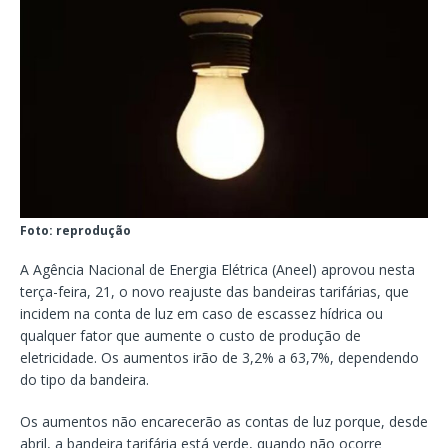
Foto: reprodução
A Agência Nacional de Energia Elétrica (Aneel) aprovou nesta
terça-feira, 21, o novo reajuste das bandeiras tarifárias, que
incidem na conta de luz em caso de escassez hídrica ou
qualquer fator que aumente o custo de produção de
eletricidade. Os aumentos irão de 3,2% a 63,7%, dependendo
do tipo da bandeira.
Os aumentos não encarecerão as contas de luz porque, desde
abril, a bandeira tarifária está verde, quando não ocorre