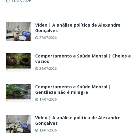
31/07/2026
Vídeo | A análise política de Alexandre
Gonçalves
27/07/2026
Comportamento e Saúde Mental | Cheios e
vazios
24/07/2026
Comportamento e Saúde Mental |
Gentileza não é milagre
17/07/2026
Vídeo | A análise política de Alexandre
Gonçalves
13/07/2026