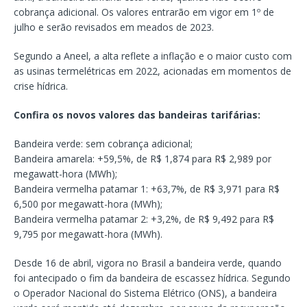
cobrança adicional. Os valores entrarão em vigor em 1º de
julho e serão revisados em meados de 2023.
Segundo a Aneel, a alta reflete a inflação e o maior custo com
as usinas termelétricas em 2022, acionadas em momentos de
crise hídrica.
Confira os novos valores das bandeiras tarifárias:
Bandeira verde: sem cobrança adicional;
Bandeira amarela: +59,5%, de R$ 1,874 para R$ 2,989 por
megawatt-hora (MWh);
Bandeira vermelha patamar 1: +63,7%, de R$ 3,971 para R$
6,500 por megawatt-hora (MWh);
Bandeira vermelha patamar 2: +3,2%, de R$ 9,492 para R$
9,795 por megawatt-hora (MWh).
Desde 16 de abril, vigora no Brasil a bandeira verde, quando
foi antecipado o fim da bandeira de escassez hídrica. Segundo
o Operador Nacional do Sistema Elétrico (ONS), a bandeira