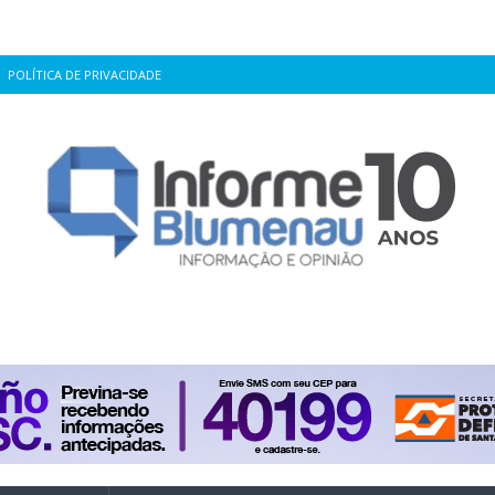
POLÍTICA DE PRIVACIDADE