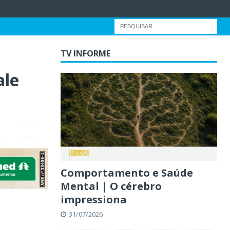
TV INFORME
ale
Comportamento e Saúde
Mental | O cérebro
impressiona
31/07/2026