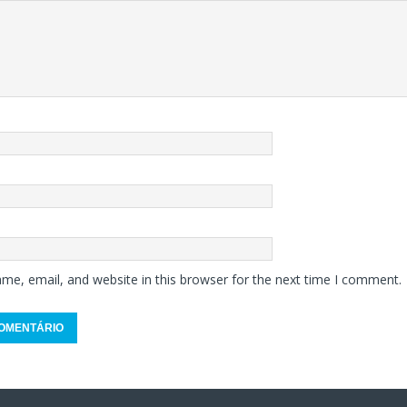
me, email, and website in this browser for the next time I comment.