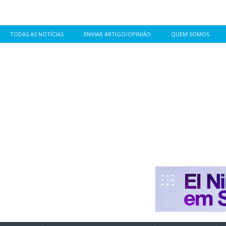
TODAS AS NOTÍCIAS
ENVIAR ARTIGO/OPINIÃO
QUEM SOMOS