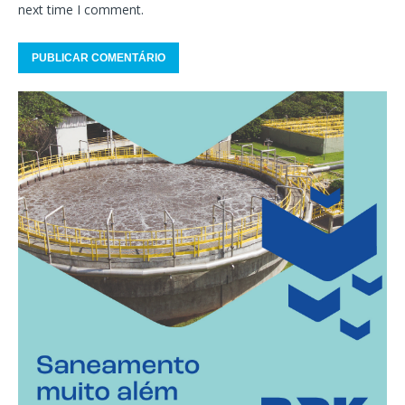
next time I comment.