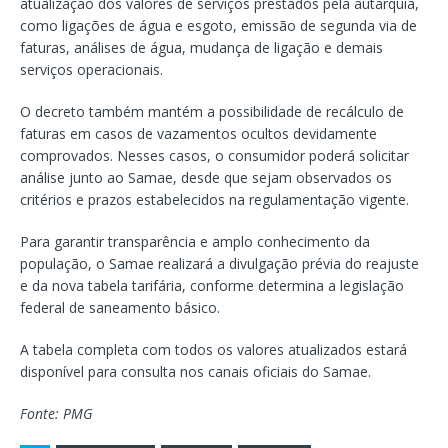
atualização dos valores de serviços prestados pela autarquia,
como ligações de água e esgoto, emissão de segunda via de
faturas, análises de água, mudança de ligação e demais
serviços operacionais.
O decreto também mantém a possibilidade de recálculo de
faturas em casos de vazamentos ocultos devidamente
comprovados. Nesses casos, o consumidor poderá solicitar
análise junto ao Samae, desde que sejam observados os
critérios e prazos estabelecidos na regulamentação vigente.
Para garantir transparência e amplo conhecimento da
população, o Samae realizará a divulgação prévia do reajuste
e da nova tabela tarifária, conforme determina a legislação
federal de saneamento básico.
A tabela completa com todos os valores atualizados estará
disponível para consulta nos canais oficiais do Samae.
Fonte: PMG