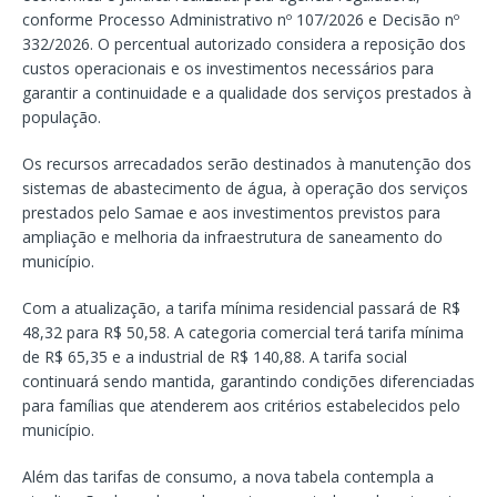
conforme Processo Administrativo nº 107/2026 e Decisão nº
332/2026. O percentual autorizado considera a reposição dos
custos operacionais e os investimentos necessários para
garantir a continuidade e a qualidade dos serviços prestados à
população.
Os recursos arrecadados serão destinados à manutenção dos
sistemas de abastecimento de água, à operação dos serviços
prestados pelo Samae e aos investimentos previstos para
ampliação e melhoria da infraestrutura de saneamento do
município.
Com a atualização, a tarifa mínima residencial passará de R$
48,32 para R$ 50,58. A categoria comercial terá tarifa mínima
de R$ 65,35 e a industrial de R$ 140,88. A tarifa social
continuará sendo mantida, garantindo condições diferenciadas
para famílias que atenderem aos critérios estabelecidos pelo
município.
Além das tarifas de consumo, a nova tabela contempla a