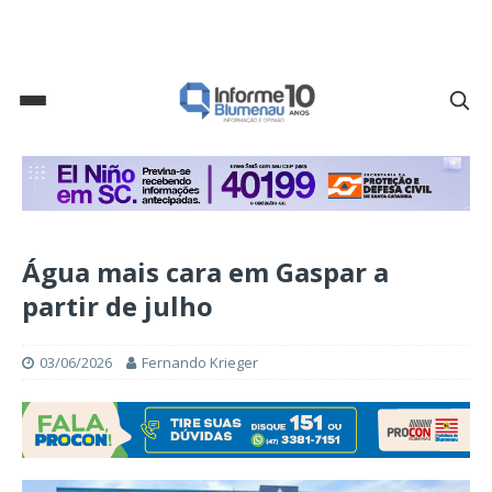
Água mais cara em Gaspar a
partir de julho
03/06/2026
Fernando Krieger