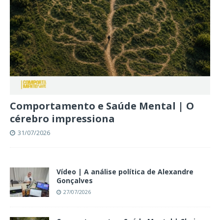
Comportamento e Saúde Mental | O
cérebro impressiona
31/07/2026
Vídeo | A análise política de Alexandre
Gonçalves
27/07/2026