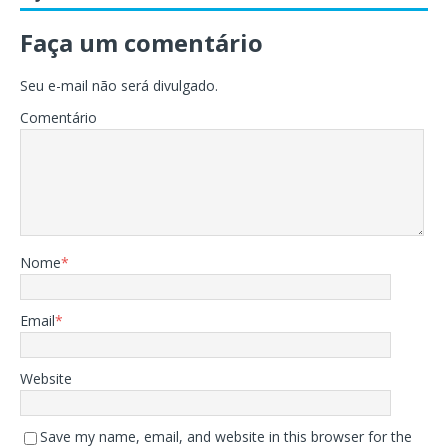
Faça um comentário
Seu e-mail não será divulgado.
Comentário
Nome
*
Email
*
Website
Save my name, email, and website in this browser for the