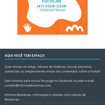
AQUI VOCÊ TEM ESPAÇO
Quer enviar um artigo, release de matérias, buscar parcerias
comerciais ou simplesmente enviar seu comentário sobre o Portal?
Fale conosco pela nossa fan-page no Facebook ou pelo e-mail:
contato@informeblumenau.com
.
Informe Blumenau, informação e opinião com notícias de
Blumenau