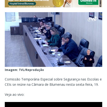
Imagem: TVL/Reprodução
Comissão Temporária Especial sobre Segurança nas Escolas e
CEIs se reúne na Câmara de Blumenau nesta sexta-feira, 19.
Veja ao vivo: