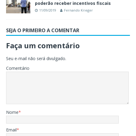
poderão receber incentivos fiscais
11/09/2019
Fernando Krieger
SEJA O PRIMEIRO A COMENTAR
Faça um comentário
Seu e-mail não será divulgado.
Comentário
Nome
*
Email
*