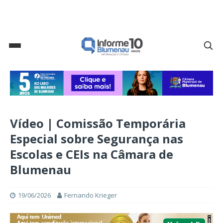
Vídeo | Comissão Temporária
Especial sobre Segurança nas
Escolas e CEIs na Câmara de
Blumenau
19/06/2026
Fernando Krieger