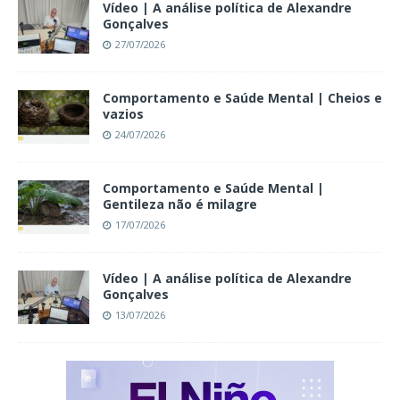
Vídeo | A análise política de Alexandre
Gonçalves
27/07/2026
Comportamento e Saúde Mental | Cheios e
vazios
24/07/2026
Comportamento e Saúde Mental |
Gentileza não é milagre
17/07/2026
Vídeo | A análise política de Alexandre
Gonçalves
13/07/2026