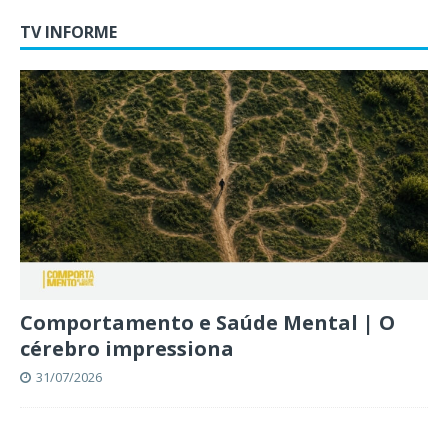
TV INFORME
Comportamento e Saúde Mental | O
cérebro impressiona
31/07/2026