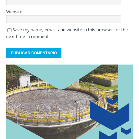
Website
Save my name, email, and website in this browser for the
next time I comment.