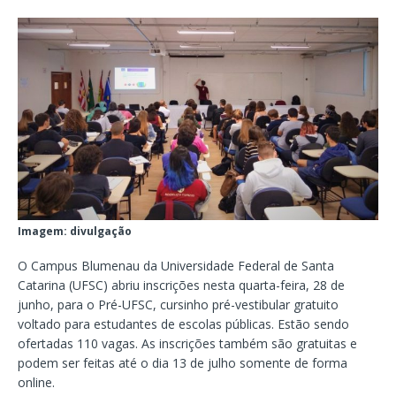
Imagem: divulgação
O Campus Blumenau da Universidade Federal de Santa
Catarina (UFSC) abriu inscrições nesta quarta-feira, 28 de
junho, para o Pré-UFSC, cursinho pré-vestibular gratuito
voltado para estudantes de escolas públicas. Estão sendo
ofertadas 110 vagas. As inscrições também são gratuitas e
podem ser feitas até o dia 13 de julho somente de forma
online.