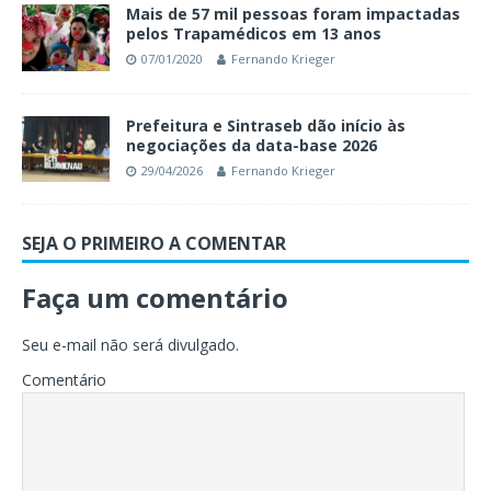
Mais de 57 mil pessoas foram impactadas
pelos Trapamédicos em 13 anos
07/01/2020
Fernando Krieger
Prefeitura e Sintraseb dão início às
negociações da data-base 2026
29/04/2026
Fernando Krieger
SEJA O PRIMEIRO A COMENTAR
Faça um comentário
Seu e-mail não será divulgado.
Comentário