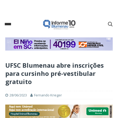
UFSC Blumenau abre inscrições
para cursinho pré-vestibular
gratuito
28/06/2023
Fernando Krieger