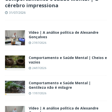
cérebro impressiona
31/07/2026
Vídeo | A análise política de Alexandre
Gonçalves
27/07/2026
Comportamento e Saúde Mental | Cheios e
vazios
24/07/2026
Comportamento e Saúde Mental |
Gentileza não é milagre
17/07/2026
Vídeo | A análise política de Alexandre