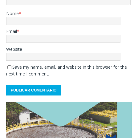
Nome
*
Email
*
Website
Save my name, email, and website in this browser for the
next time I comment.