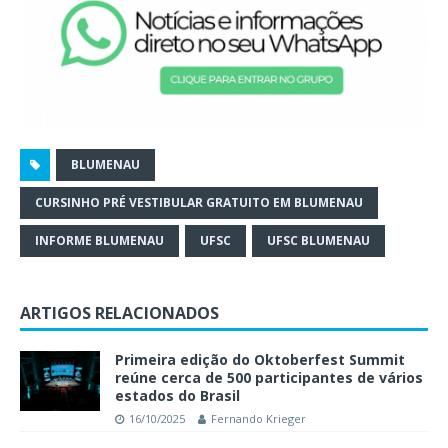
BLUMENAU
CURSINHO PRÉ VESTIBULAR GRATUITO EM BLUMENAU
INFORME BLUMENAU
UFSC
UFSC BLUMENAU
ARTIGOS RELACIONADOS
Primeira edição do Oktoberfest Summit
reúne cerca de 500 participantes de vários
estados do Brasil
16/10/2025
Fernando Krieger