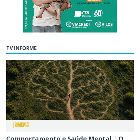
TV INFORME
Comportamento e Saúde Mental | O