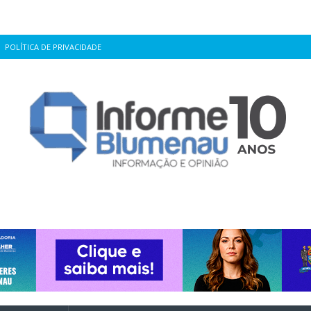
POLÍTICA DE PRIVACIDADE