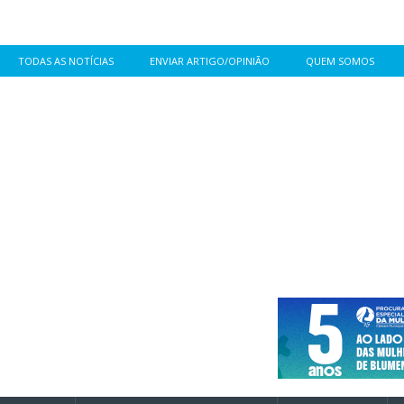
TODAS AS NOTÍCIAS
ENVIAR ARTIGO/OPINIÃO
QUEM SOMOS