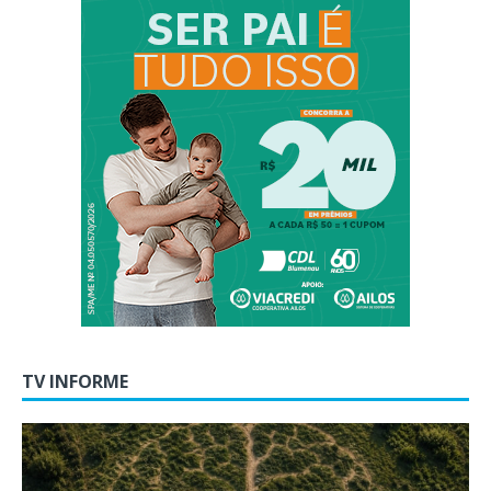
TV INFORME