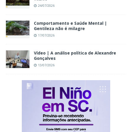
24/07/2026
Comportamento e Saúde Mental |
Gentileza não é milagre
17/07/2026
Vídeo | A análise política de Alexandre
Gonçalves
13/07/2026