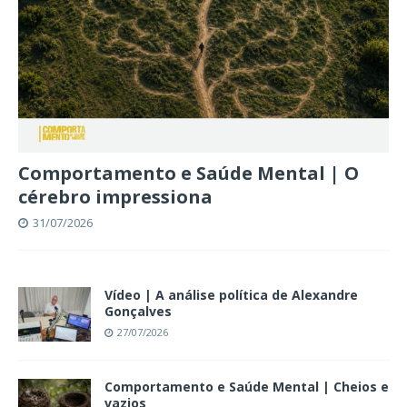
Comportamento e Saúde Mental | O
cérebro impressiona
31/07/2026
Vídeo | A análise política de Alexandre
Gonçalves
27/07/2026
Comportamento e Saúde Mental | Cheios e
vazios