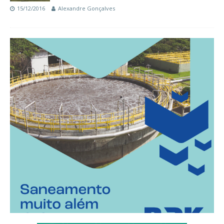
15/12/2016
Alexandre Gonçalves