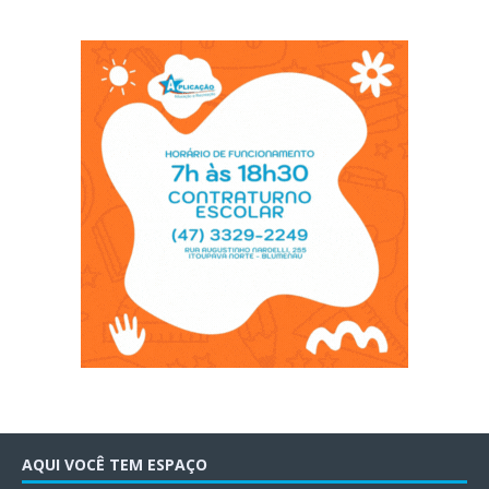
AQUI VOCÊ TEM ESPAÇO