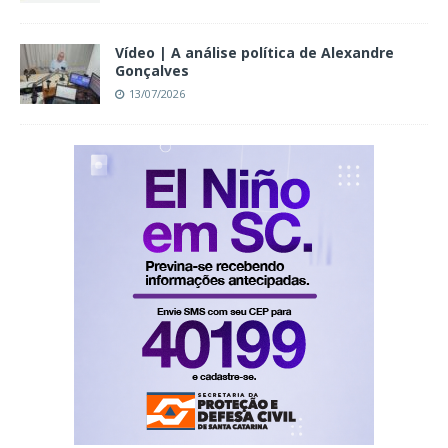
Vídeo | A análise política de Alexandre
Gonçalves
13/07/2026