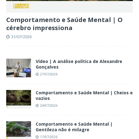
Comportamento e Saúde Mental | O
cérebro impressiona
31/07/2026
Vídeo | A análise política de Alexandre
Gonçalves
27/07/2026
Comportamento e Saúde Mental | Cheios e
vazios
24/07/2026
Comportamento e Saúde Mental |
Gentileza não é milagre
17/07/2026