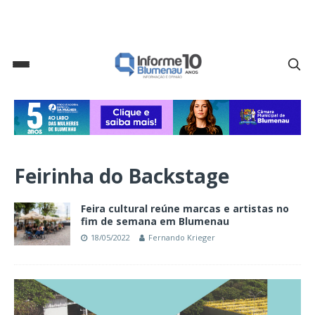
Feirinha do Backstage
Feira cultural reúne marcas e artistas no
fim de semana em Blumenau
18/05/2022
Fernando Krieger