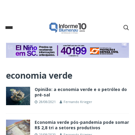
economia verde
Opinião: a economia verde e o petróleo do
pré-sal
28/08/2021
Fernando Krieger
Economia verde pós-pandemia pode somar
R$ 2,8 tri a setores produtivos
25/08/2020
Fernando Krieger