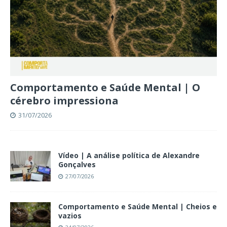
Comportamento e Saúde Mental | O
cérebro impressiona
31/07/2026
Vídeo | A análise política de Alexandre
Gonçalves
27/07/2026
Comportamento e Saúde Mental | Cheios e
vazios