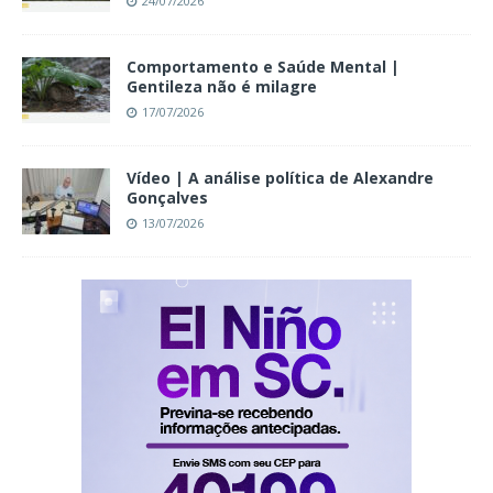
24/07/2026
Comportamento e Saúde Mental |
Gentileza não é milagre
17/07/2026
Vídeo | A análise política de Alexandre
Gonçalves
13/07/2026