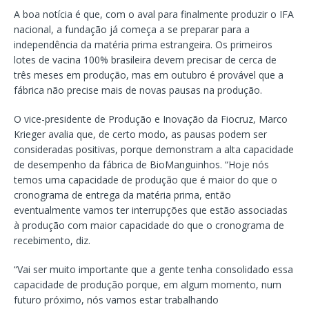
A boa notícia é que, com o aval para finalmente produzir o IFA
nacional, a fundação já começa a se preparar para a
independência da matéria prima estrangeira. Os primeiros
lotes de vacina 100% brasileira devem precisar de cerca de
três meses em produção, mas em outubro é provável que a
fábrica não precise mais de novas pausas na produção.
O vice-presidente de Produção e Inovação da Fiocruz, Marco
Krieger avalia que, de certo modo, as pausas podem ser
consideradas positivas, porque demonstram a alta capacidade
de desempenho da fábrica de BioManguinhos. “Hoje nós
temos uma capacidade de produção que é maior do que o
cronograma de entrega da matéria prima, então
eventualmente vamos ter interrupções que estão associadas
à produção com maior capacidade do que o cronograma de
recebimento, diz.
“Vai ser muito importante que a gente tenha consolidado essa
capacidade de produção porque, em algum momento, num
futuro próximo, nós vamos estar trabalhando