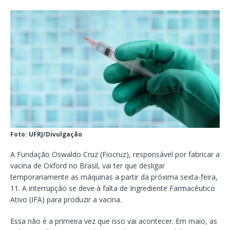
Foto: UFRJ/Divulgação
A Fundação Oswaldo Cruz (Fiocruz), responsável por fabricar a
vacina de Oxford no Brasil, vai ter que desligar
temporariamente as máquinas a partir da próxima sexta-feira,
11. A interrupção se deve à falta de Ingrediente Farmacêutico
Ativo (IFA) para produzir a vacina.
Essa não é a primeira vez que isso vai acontecer. Em maio, as