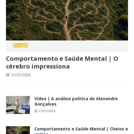
Comportamento e Saúde Mental | O
cérebro impressiona
31/07/2026
Vídeo | A análise política de Alexandre
Gonçalves
27/07/2026
Comportamento e Saúde Mental | Cheios e