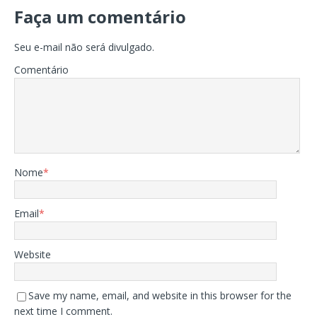
Faça um comentário
Seu e-mail não será divulgado.
Comentário
Nome
*
Email
*
Website
Save my name, email, and website in this browser for the
next time I comment.