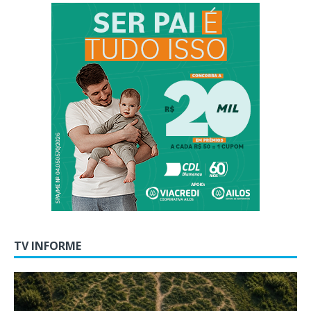
TV INFORME