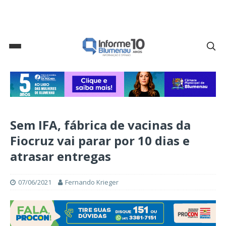
Sem IFA, fábrica de vacinas da
Fiocruz vai parar por 10 dias e
atrasar entregas
07/06/2021
Fernando Krieger