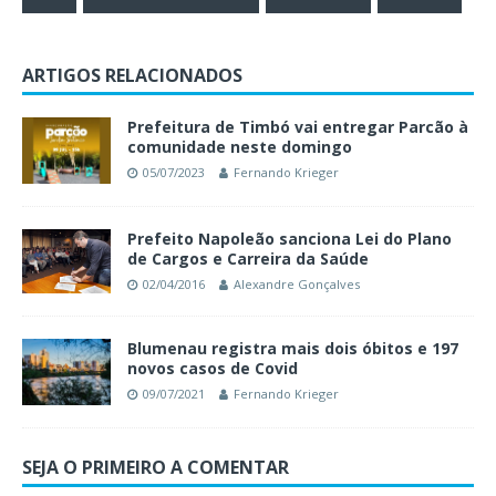
ARTIGOS RELACIONADOS
Prefeitura de Timbó vai entregar Parcão à
comunidade neste domingo
05/07/2023
Fernando Krieger
Prefeito Napoleão sanciona Lei do Plano
de Cargos e Carreira da Saúde
02/04/2016
Alexandre Gonçalves
Blumenau registra mais dois óbitos e 197
novos casos de Covid
09/07/2021
Fernando Krieger
SEJA O PRIMEIRO A COMENTAR