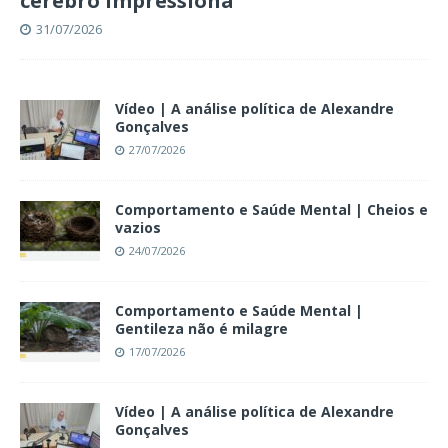
cérebro impressiona
31/07/2026
Vídeo | A análise política de Alexandre
Gonçalves
27/07/2026
Comportamento e Saúde Mental | Cheios e
vazios
24/07/2026
Comportamento e Saúde Mental |
Gentileza não é milagre
17/07/2026
Vídeo | A análise política de Alexandre
Gonçalves