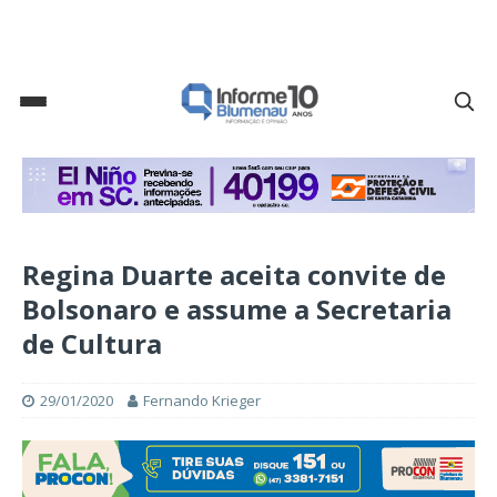
Regina Duarte aceita convite de
Bolsonaro e assume a Secretaria
de Cultura
29/01/2020
Fernando Krieger