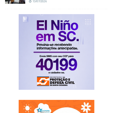
13/07/2026