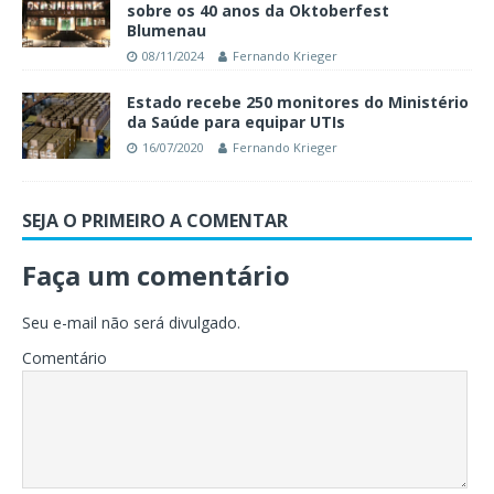
sobre os 40 anos da Oktoberfest
Blumenau
08/11/2024
Fernando Krieger
Estado recebe 250 monitores do Ministério
da Saúde para equipar UTIs
16/07/2020
Fernando Krieger
SEJA O PRIMEIRO A COMENTAR
Faça um comentário
Seu e-mail não será divulgado.
Comentário