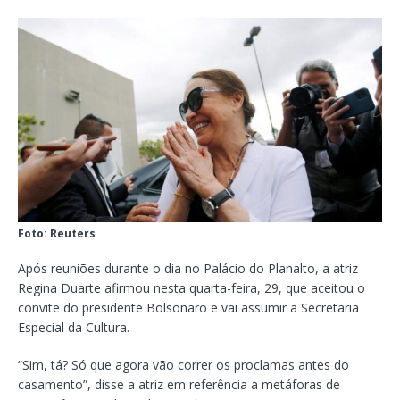
Foto: Reuters
Após reuniões durante o dia no Palácio do Planalto, a atriz
Regina Duarte afirmou nesta quarta-feira, 29, que aceitou o
convite do presidente Bolsonaro e vai assumir a Secretaria
Especial da Cultura.
“Sim, tá? Só que agora vão correr os proclamas antes do
casamento”, disse a atriz em referência a metáforas de