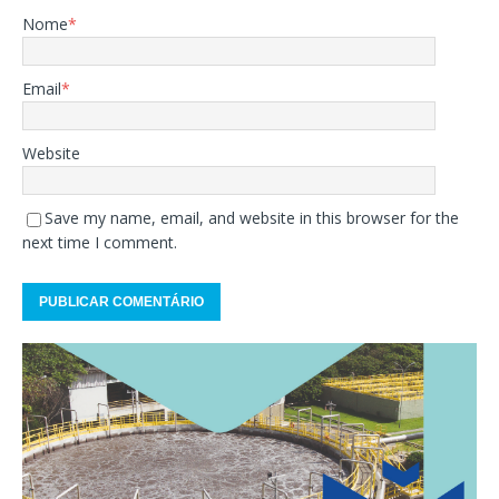
Nome
*
Email
*
Website
Save my name, email, and website in this browser for the
next time I comment.