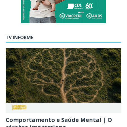
TV INFORME
Comportamento e Saúde Mental | O