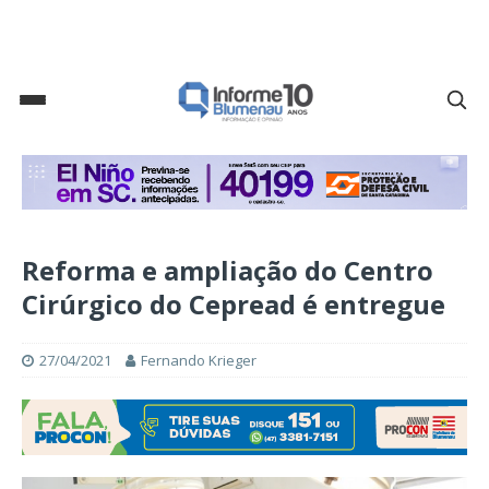
Reforma e ampliação do Centro
Cirúrgico do Cepread é entregue
27/04/2021
Fernando Krieger