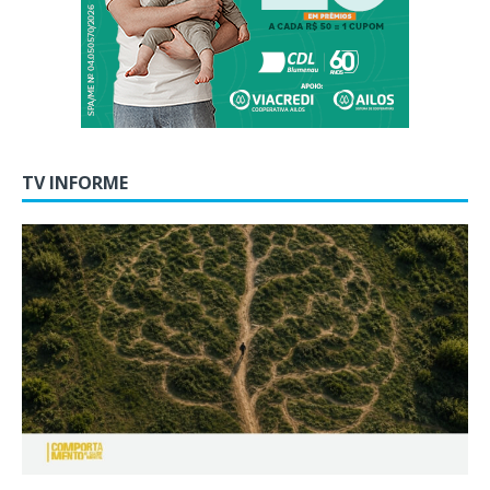
TV INFORME