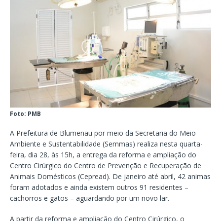
Foto: PMB
A Prefeitura de Blumenau por meio da Secretaria do Meio
Ambiente e Sustentabilidade (Semmas) realiza nesta quarta-
feira, dia 28, às 15h, a entrega da reforma e ampliação do
Centro Cirúrgico do Centro de Prevenção e Recuperação de
Animais Domésticos (Cepread). De janeiro até abril, 42 animas
foram adotados e ainda existem outros 91 residentes –
cachorros e gatos – aguardando por um novo lar.
A partir da reforma e ampliação do Centro Cirúrgico, o