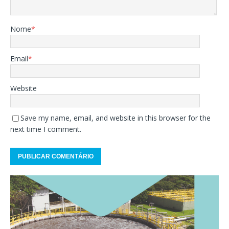
Nome
*
Email
*
Website
Save my name, email, and website in this browser for the
next time I comment.