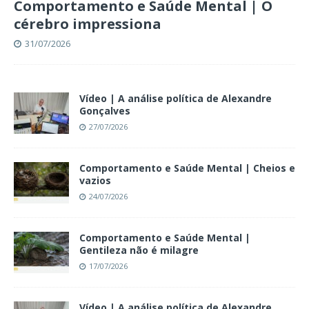
Comportamento e Saúde Mental | O
cérebro impressiona
31/07/2026
Vídeo | A análise política de Alexandre
Gonçalves
27/07/2026
Comportamento e Saúde Mental | Cheios e
vazios
24/07/2026
Comportamento e Saúde Mental |
Gentileza não é milagre
17/07/2026
Vídeo | A análise política de Alexandre