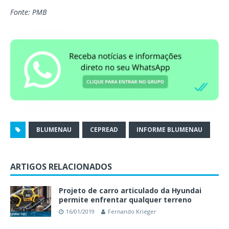
Fonte: PMB
BLUMENAU
CEPREAD
INFORME BLUMENAU
ARTIGOS RELACIONADOS
Projeto de carro articulado da Hyundai
permite enfrentar qualquer terreno
16/01/2019
Fernando Krieger