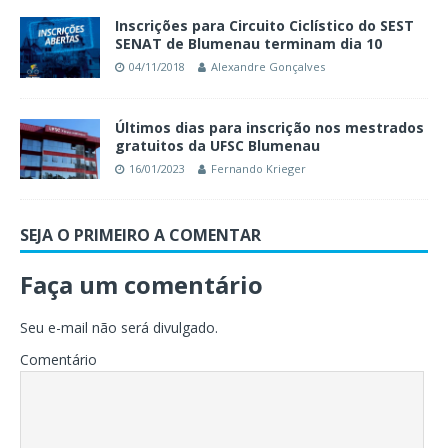
Inscrições para Circuito Ciclístico do SEST
SENAT de Blumenau terminam dia 10
04/11/2018
Alexandre Gonçalves
Últimos dias para inscrição nos mestrados
gratuitos da UFSC Blumenau
16/01/2023
Fernando Krieger
SEJA O PRIMEIRO A COMENTAR
Faça um comentário
Seu e-mail não será divulgado.
Comentário