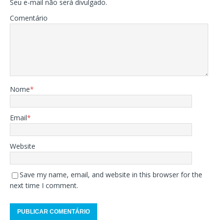
Seu e-mail não será divulgado.
Comentário
Nome
*
Email
*
Website
Save my name, email, and website in this browser for the
next time I comment.