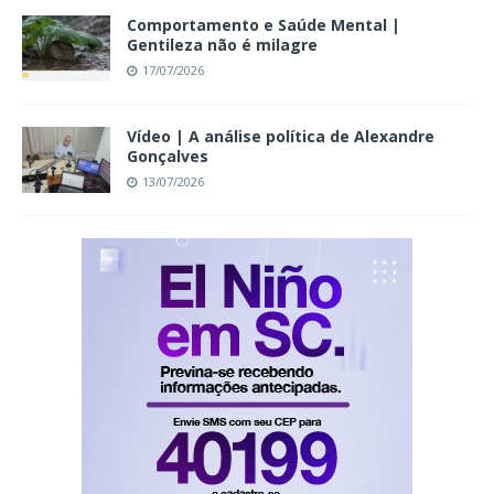
Comportamento e Saúde Mental |
Gentileza não é milagre
17/07/2026
Vídeo | A análise política de Alexandre
Gonçalves
13/07/2026