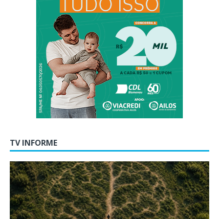
TV INFORME