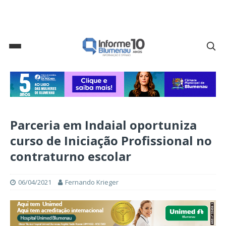
Parceria em Indaial oportuniza
curso de Iniciação Profissional no
contraturno escolar
06/04/2021
Fernando Krieger