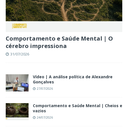
Comportamento e Saúde Mental | O
cérebro impressiona
31/07/2026
Vídeo | A análise política de Alexandre
Gonçalves
27/07/2026
Comportamento e Saúde Mental | Cheios e
vazios
24/07/2026