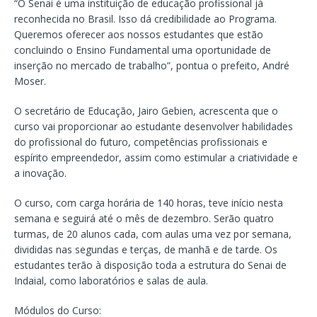
“O Senai é uma instituição de educação profissional já
reconhecida no Brasil. Isso dá credibilidade ao Programa.
Queremos oferecer aos nossos estudantes que estão
concluindo o Ensino Fundamental uma oportunidade de
inserção no mercado de trabalho”, pontua o prefeito, André
Moser.
O secretário de Educação, Jairo Gebien, acrescenta que o
curso vai proporcionar ao estudante desenvolver habilidades
do profissional do futuro, competências profissionais e
espírito empreendedor, assim como estimular a criatividade e
a inovação.
O curso, com carga horária de 140 horas, teve início nesta
semana e seguirá até o mês de dezembro. Serão quatro
turmas, de 20 alunos cada, com aulas uma vez por semana,
divididas nas segundas e terças, de manhã e de tarde. Os
estudantes terão à disposição toda a estrutura do Senai de
Indaial, como laboratórios e salas de aula.
Módulos do Curso: