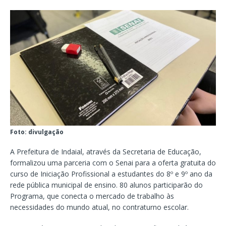
Foto: divulgação
A Prefeitura de Indaial, através da Secretaria de Educação,
formalizou uma parceria com o Senai para a oferta gratuita do
curso de Iniciação Profissional a estudantes do 8º e 9º ano da
rede pública municipal de ensino. 80 alunos participarão do
Programa, que conecta o mercado de trabalho às
necessidades do mundo atual, no contraturno escolar.