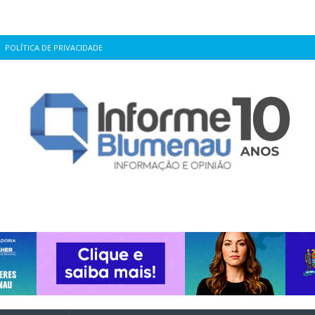
POLÍTICA DE PRIVACIDADE