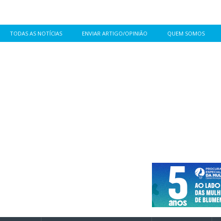
TODAS AS NOTÍCIAS
ENVIAR ARTIGO/OPINIÃO
QUEM SOMOS