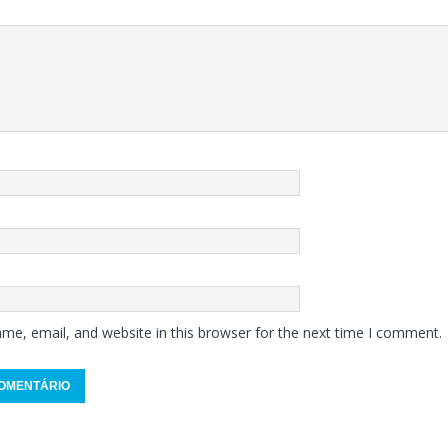
me, email, and website in this browser for the next time I comment.