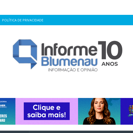
POLÍTICA DE PRIVACIDADE