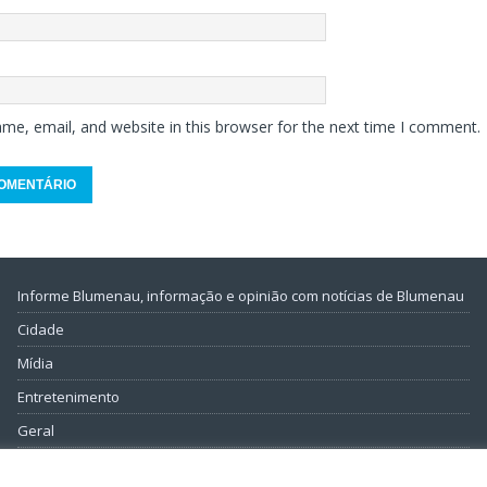
me, email, and website in this browser for the next time I comment.
Informe Blumenau, informação e opinião com notícias de Blumenau
Cidade
Mídia
Entretenimento
Geral
Política