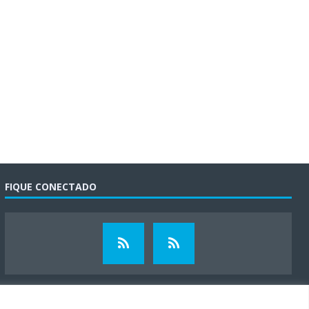
FIQUE CONECTADO