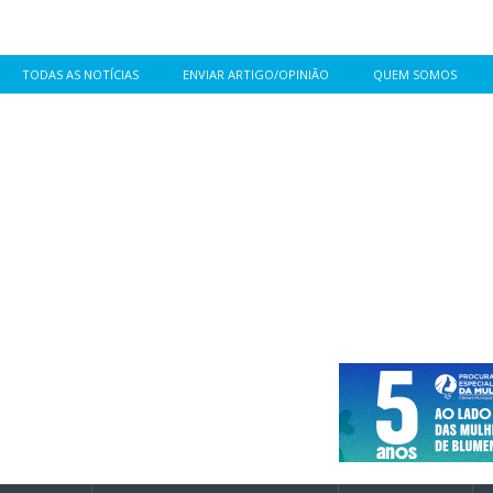
TODAS AS NOTÍCIAS
ENVIAR ARTIGO/OPINIÃO
QUEM SOMOS