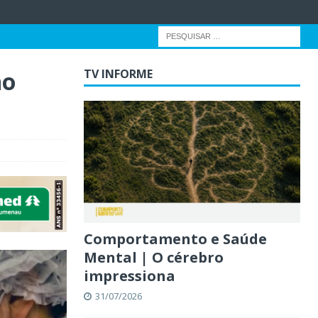
no
TV INFORME
Comportamento e Saúde
Mental | O cérebro
impressiona
31/07/2026