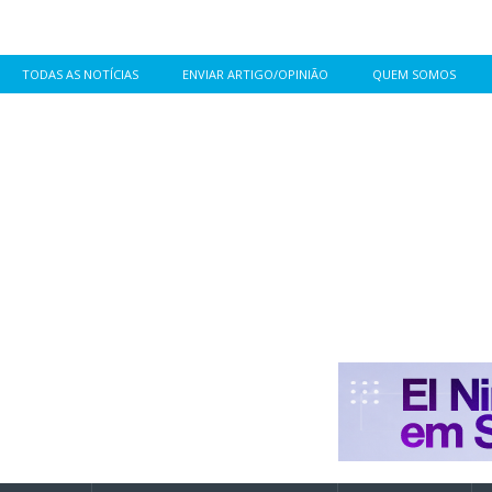
TODAS AS NOTÍCIAS
ENVIAR ARTIGO/OPINIÃO
QUEM SOMOS