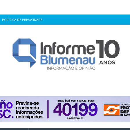
POLÍTICA DE PRIVACIDADE