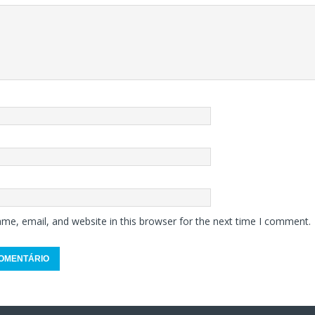
me, email, and website in this browser for the next time I comment.