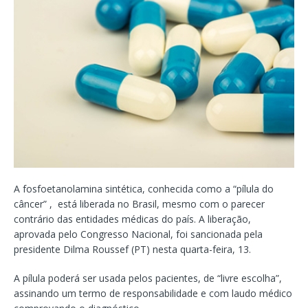
A fosfoetanolamina sintética, conhecida como a “pílula do
câncer” , está liberada no Brasil, mesmo com o parecer
contrário das entidades médicas do país. A liberação,
aprovada pelo Congresso Nacional, foi sancionada pela
presidente Dilma Roussef (PT) nesta quarta-feira, 13.
A pílula poderá ser usada pelos pacientes, de “livre escolha”,
assinando um termo de responsabilidade e com laudo médico