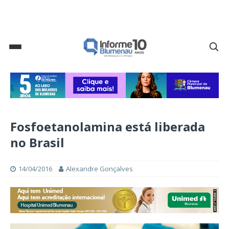
Fosfoetanolamina está liberada
no Brasil
14/04/2016
Alexandre Gonçalves