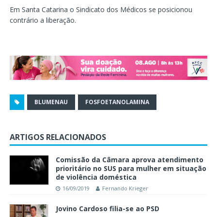
Em Santa Catarina o Sindicato dos Médicos se posicionou
contrário a liberação.
BLUMENAU
FOSFOETANOLAMINA
ARTIGOS RELACIONADOS
Comissão da Câmara aprova atendimento
prioritário no SUS para mulher em situação
de violência doméstica
16/09/2019
Fernando Krieger
Jovino Cardoso filia-se ao PSD