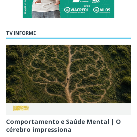
TV INFORME
Comportamento e Saúde Mental | O
cérebro impressiona