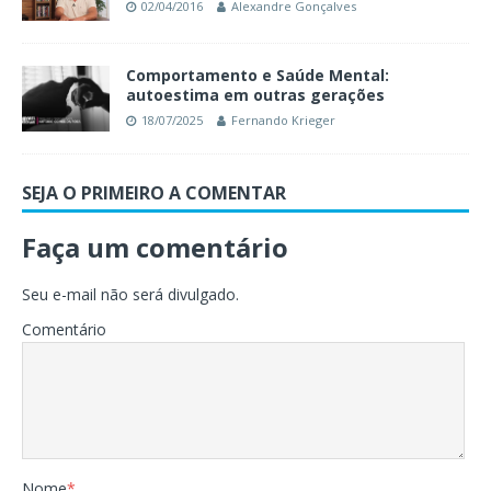
02/04/2016
Alexandre Gonçalves
Comportamento e Saúde Mental:
autoestima em outras gerações
18/07/2025
Fernando Krieger
SEJA O PRIMEIRO A COMENTAR
Faça um comentário
Seu e-mail não será divulgado.
Comentário
Nome
*