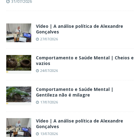
31/07/2026
Vídeo | A análise política de Alexandre
Gonçalves
27/07/2026
Comportamento e Saúde Mental | Cheios e
vazios
24/07/2026
Comportamento e Saúde Mental |
Gentileza não é milagre
17/07/2026
Vídeo | A análise política de Alexandre
Gonçalves
13/07/2026