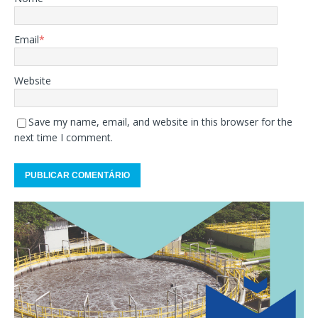
Email
*
Website
Save my name, email, and website in this browser for the
next time I comment.