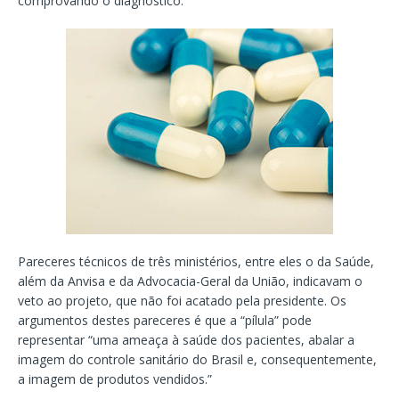
comprovando o diagnóstico.
Pareceres técnicos de três ministérios, entre eles o da Saúde,
além da Anvisa e da Advocacia-Geral da União, indicavam o
veto ao projeto, que não foi acatado pela presidente. Os
argumentos destes pareceres é que a “pílula” pode
representar “uma ameaça à saúde dos pacientes, abalar a
imagem do controle sanitário do Brasil e, consequentemente,
a imagem de produtos vendidos.”